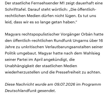
Der staatliche Fernsehsender M1 zeigt dauerhaft eine
Schrifttafel. Darauf steht wörtlich: „Die öffentlich-
rechtlichen Medien dürfen nicht lügen. Es tut uns
leid, dass wir es so lange getan haben.“
Magyars rechtspopulistischer Vorgänger Orbán hatte
den öffentlich-rechtlichen Rundfunk Ungarns über 16
Jahre zu unkritischen Verlautbarungsanstalten seiner
Politik umgebaut. Magyar hatte nach dem Wahlsieg
seiner Partei im April angekündigt, die
Unabhängigkeit der staatlichen Medien
wiederherzustellen und die Pressefreiheit zu achten.
Diese Nachricht wurde am 09.07.2026 im Programm
Deutschlandfunk gesendet.