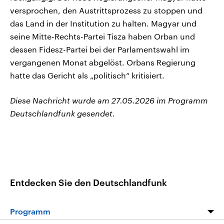
versprochen, den Austrittsprozess zu stoppen und
das Land in der Institution zu halten. Magyar und
seine Mitte-Rechts-Partei Tisza haben Orban und
⁠dessen ⁠Fidesz-Partei bei der Parlamentswahl ⁠im
vergangenen Monat abgelöst. Orbans Regierung
hatte das Gericht als „politisch“ ‌kritisiert.
Diese Nachricht wurde am 27.05.2026 im Programm
Deutschlandfunk gesendet.
Entdecken Sie den Deutschlandfunk
Programm