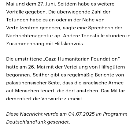
Mai und dem 27. Juni. Seitdem habe es weitere
Vorfälle gegeben. Die überwiegende Zahl der
Tötungen habe es an oder in der Nähe von
Verteilzentren gegeben, sagte eine Sprecherin der
Nachrichtenagentur ap. Andere Todesfälle stünden in
Zusammenhang mit Hilfskonvois.
Die umstrittene „Gaza Humanitarian Foundation“
hatte am 26. Mai mit der Verteilung von Hilfsgütern
begonnen. Seither gibt es regelmäßig Berichte von
palästinensischer Seite, dass die israelische Armee
auf Menschen feuert, die dort anstehen. Das Militär
dementiert die Vorwürfe zumeist.
Diese Nachricht wurde am 04.07.2025 im Programm
Deutschlandfunk gesendet.