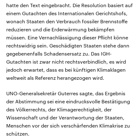
hatte den Text eingebracht. Die Resolution basiert auf
einem ‌Gutachten des ⁠Internationalen Gerichtshofs,
wonach Staaten den Verbrauch fossiler Brennstoffe
reduzieren und die Erderwärmung bekämpfen
müssen. Eine Vernachlässigung dieser Pflicht könne
rechtswidrig sein. Geschädigten Staaten stehe dann
gegebenenfalls Schadensersatz zu. Das IGH-
Gutachten ist zwar nicht rechtsverbindlich, es wird
jedoch erwartet, dass es bei künftigen Klimaklagen
weltweit als Referenz herangezogen wird.
UNO-Generalsekretär Guterres sagte, das Ergebnis
der Abstimmung sei eine eindrucksvolle Bestätigung
des Völkerrechts, der Klimagerechtigkeit, der
Wissenschaft und der Verantwortung der Staaten,
Menschen vor der sich verschärfenden Klimakrise zu
schützen.