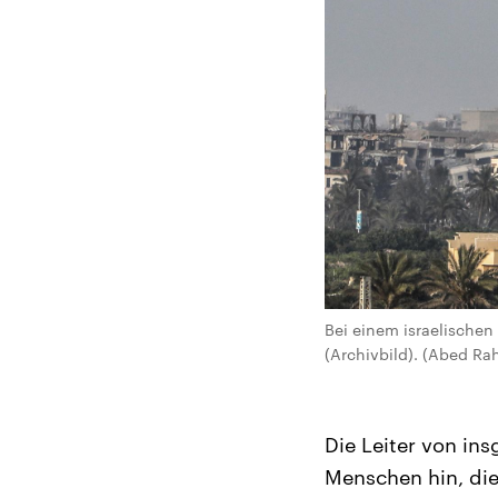
Bei einem israelischen
(Archivbild). (Abed Ra
Die Leiter von in
Menschen hin, die