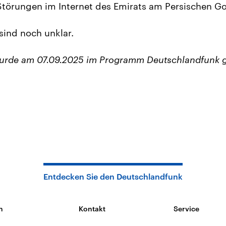
törungen im Internet des Emirats am Persischen Gol
sind noch unklar.
wurde am 07.09.2025 im Programm Deutschlandfunk 
Entdecken Sie den Deutschlandfunk
n
Kontakt
Service