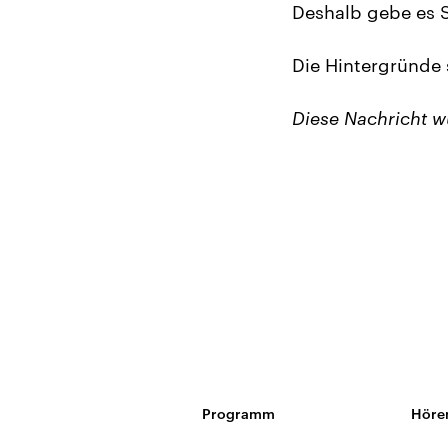
Deshalb gebe es S
Die Hintergründe 
Diese Nachricht 
Programm
Höre