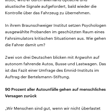
akustische Signale aufgefordert, bald wieder die
Kontrolle über das Fahrzeug zu übernehmen.
In ihrem Braunschweiger Institut setzen Psychologen
ausgewählte Probanden im geschützten Raum eines
Fahrsimulators kritischen Situationen aus. Wie gehen
die Fahrer damit um?
Zwei von drei Deutschen blicken mit Argwohn auf
autonom fahrende Autos, Busse und Lastwagen. Das
ist das Fazit einer Umfrage des Emnid-Instituts im
Auftrag der Bertelsmann-Stiftung.
90 Prozent aller Autounfälle gehen auf menschliches
Versagen zurück
„Wir Menschen sind gut, wenn wir nicht überlastet