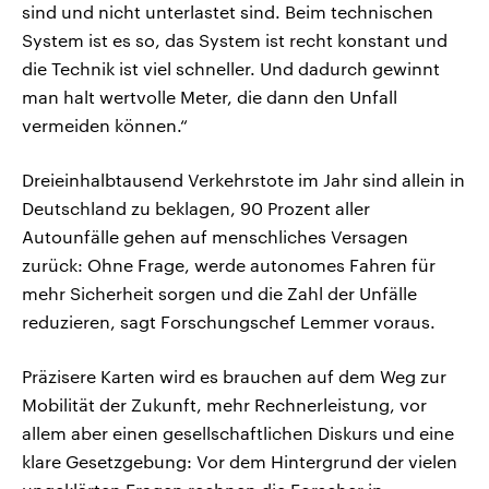
sind und nicht unterlastet sind. Beim technischen
System ist es so, das System ist recht konstant und
die Technik ist viel schneller. Und dadurch gewinnt
man halt wertvolle Meter, die dann den Unfall
vermeiden können.“
Dreieinhalbtausend Verkehrstote im Jahr sind allein in
Deutschland zu beklagen, 90 Prozent aller
Autounfälle gehen auf menschliches Versagen
zurück: Ohne Frage, werde autonomes Fahren für
mehr Sicherheit sorgen und die Zahl der Unfälle
reduzieren, sagt Forschungschef Lemmer voraus.
Präzisere Karten wird es brauchen auf dem Weg zur
Mobilität der Zukunft, mehr Rechnerleistung, vor
allem aber einen gesellschaftlichen Diskurs und eine
klare Gesetzgebung: Vor dem Hintergrund der vielen