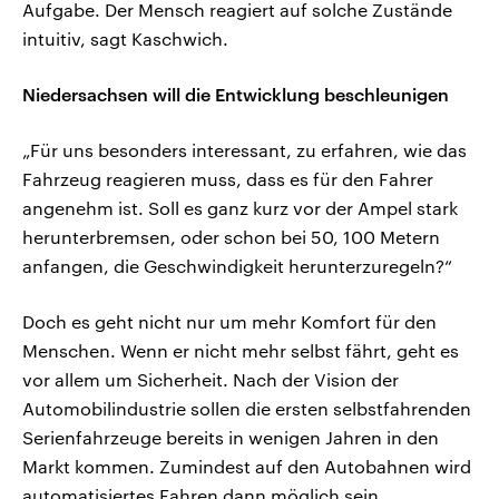
Aufgabe. Der Mensch reagiert auf solche Zustände
intuitiv, sagt Kaschwich.
Niedersachsen will die Entwicklung beschleunigen
„Für uns besonders interessant, zu erfahren, wie das
Fahrzeug reagieren muss, dass es für den Fahrer
angenehm ist. Soll es ganz kurz vor der Ampel stark
herunterbremsen, oder schon bei 50, 100 Metern
anfangen, die Geschwindigkeit herunterzuregeln?“
Doch es geht nicht nur um mehr Komfort für den
Menschen. Wenn er nicht mehr selbst fährt, geht es
vor allem um Sicherheit. Nach der Vision der
Automobilindustrie sollen die ersten selbstfahrenden
Serienfahrzeuge bereits in wenigen Jahren in den
Markt kommen. Zumindest auf den Autobahnen wird
automatisiertes Fahren dann möglich sein.