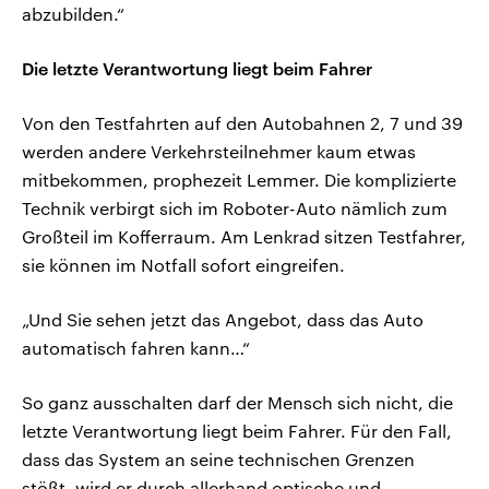
abzubilden.“
Die letzte Verantwortung liegt beim Fahrer
Von den Testfahrten auf den Autobahnen 2, 7 und 39
werden andere Verkehrsteilnehmer kaum etwas
mitbekommen, prophezeit Lemmer. Die komplizierte
Technik verbirgt sich im Roboter-Auto nämlich zum
Großteil im Kofferraum. Am Lenkrad sitzen Testfahrer,
sie können im Notfall sofort eingreifen.
„Und Sie sehen jetzt das Angebot, dass das Auto
automatisch fahren kann…“
So ganz ausschalten darf der Mensch sich nicht, die
letzte Verantwortung liegt beim Fahrer. Für den Fall,
dass das System an seine technischen Grenzen
stößt, wird er durch allerhand optische und