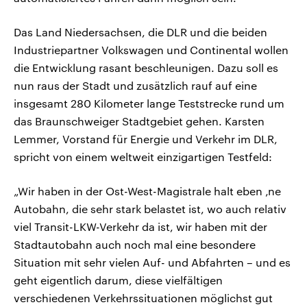
Das Land Niedersachsen, die DLR und die beiden
Industriepartner Volkswagen und Continental wollen
die Entwicklung rasant beschleunigen. Dazu soll es
nun raus der Stadt und zusätzlich rauf auf eine
insgesamt 280 Kilometer lange Teststrecke rund um
das Braunschweiger Stadtgebiet gehen. Karsten
Lemmer, Vorstand für Energie und Verkehr im DLR,
spricht von einem weltweit einzigartigen Testfeld:
„Wir haben in der Ost-West-Magistrale halt eben ‚ne
Autobahn, die sehr stark belastet ist, wo auch relativ
viel Transit-LKW-Verkehr da ist, wir haben mit der
Stadtautobahn auch noch mal eine besondere
Situation mit sehr vielen Auf- und Abfahrten – und es
geht eigentlich darum, diese vielfältigen
verschiedenen Verkehrssituationen möglichst gut