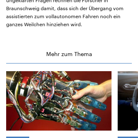
ungeklärten Fragen rechnen die Forscher in
Braunschweig damit, dass sich der Übergang vom
assistierten zum vollautonomen Fahren noch ein
ganzes Weilchen hinziehen wird.
Mehr zum Thema