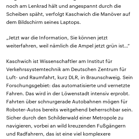
noch am Lenkrad hält und angespannt durch die
Scheiben späht, verfolgt Kaschwich die Manöver auf
dem Bildschirm seines Laptops.
„Jetzt war die Information, Sie können jetzt
weiterfahren, weil nämlich die Ampel jetzt grün ist…“
Kaschwich ist Wissenschaftler am Institut für
Verkehrssystemtechnik am Deutschen Zentrum für
Luft- und Raumfahrt, kurz DLR, in Braunschweig. Sein
Forschungsgebiet: das automatisierte und vernetzte
Fahren. Das wird in der Löwenstadt intensiv erprobt.
Fahrten über schnurgerade Autobahnen mögen für
Roboter-Autos bereits weitgehend beherrschbar sein.
Sicher durch den Schilderwald einer Metropole zu
navigieren, vorbei an wild kreuzenden Fußgängern
und Radfahrern, das ist eine viel komplexere