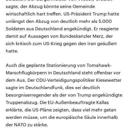
sagte, der Abzug könnte seine Gemeinde
wirtschaftlich hart treffen. US-Präsident Trump hatte
unlängst den Abzug von deutlich mehr als 5.000
Soldaten aus Deutschland angekündigt. Er reagierte
damit auf Aussagen von Bundeskanzler Merz, der
sich kritisch zum US-Krieg gegen den Iran geäußert
hatte.
Auch die geplante Stationierung von Tomahawk-
Marschflugkörpern in Deutschland steht offenbar vor
dem Aus. Der CDU-Verteidigungspolitiker Kiesewetter
sagte im Deutschlandfunk, dies sei deutlich
besorgniserregender als der von Trump angekündigte
Truppenabzug. Die EU-Außenbeauftragte Kallas
erklärte, die US-Pläne zeigten, dass viel mehr getan
werden müsse, um die europäische Säule innerhalb
der NATO zu stärke.