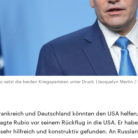
 setzt die beiden Kriegsparteien unter Druck. (Jacquelyn Martin / 
rankreich und Deutschland könnten den USA helfen,
agte Rubio vor seinem Rückflug in die USA. Er habe 
sehr hilfreich und konstruktiv gefunden. An Russla