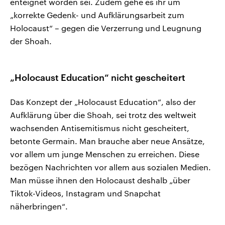
enteignet worden sei. Zudem gehe es ihr um
„korrekte Gedenk- und Aufklärungsarbeit zum
Holocaust“ – gegen die Verzerrung und Leugnung
der Shoah.
„Holocaust Education“ nicht gescheitert
Das Konzept der „Holocaust Education“, also der
Aufklärung über die Shoah, sei trotz des weltweit
wachsenden Antisemitismus nicht gescheitert,
betonte Germain. Man brauche aber neue Ansätze,
vor allem um junge Menschen zu erreichen. Diese
bezögen Nachrichten vor allem aus sozialen Medien.
Man müsse ihnen den Holocaust deshalb „über
Tiktok-Videos, Instagram und Snapchat
näherbringen“.