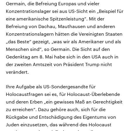
Germain, die Befreiung Europas und vieler
Konzentrationslager sei aus US-Sicht ein „Beispiel für
eine amerikanische Spitzenleistung“. Mit der
Befreiung von Dachau, Mauthausen und anderen
Konzentrationslagern hätten die Vereinigten Staaten
„das Beste“ gezeigt, „was wir als Amerikaner und als
Menschen sind“, so Germain. Die Sicht auf den
Gedenktag am 8. Mai habe sich in den USA auch in
der zweiten Amtszeit von Präsident Trump nicht
verändert.
Ihre Aufgabe als US-Sondergesandte für
Holocaustfragen sei es, für Holocaust-Überlebende
und deren Erben „ein gewisses Maß an Gerechtigkeit
zu erreichen“. Dazu gehöre auch, sich für die
Rückgabe und Entschädigung des Eigentums von
Juden einzusetzen, das während des Holocaust