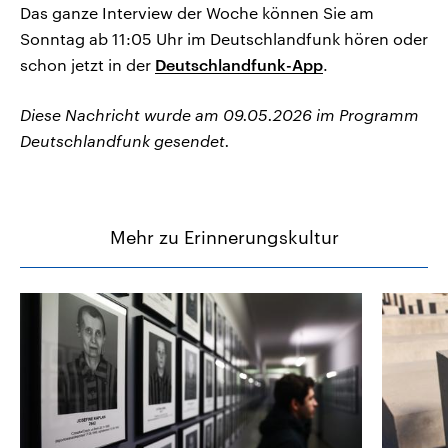
Das ganze Interview der Woche können Sie am
Sonntag ab 11:05 Uhr im Deutschlandfunk hören oder
schon jetzt in der
Deutschlandfunk-App
.
Diese Nachricht wurde am 09.05.2026 im Programm
Deutschlandfunk gesendet.
Mehr zu Erinnerungskultur