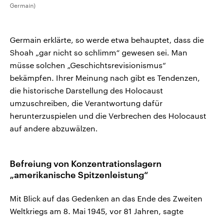
Germain)
Germain erklärte, so werde etwa behauptet, dass die
Shoah „gar nicht so schlimm“ gewesen sei. Man
müsse solchen „Geschichtsrevisionismus“
bekämpfen. Ihrer Meinung nach gibt es Tendenzen,
die historische Darstellung des Holocaust
umzuschreiben, die Verantwortung dafür
herunterzuspielen und die Verbrechen des Holocaust
auf andere abzuwälzen.
Befreiung von Konzentrationslagern
„amerikanische Spitzenleistung“
Mit Blick auf das Gedenken an das Ende des Zweiten
Weltkriegs am 8. Mai 1945, vor 81 Jahren, sagte