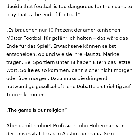
decide that football is too dangerous for their sons to
play that is the end of football.“
„Es brauchen nur 10 Prozent der amerikanischen
Mütter Football für gefährlich halten – das wäre das
Ende für das Spiel“. Erwachsene können selbst
entscheiden, ob und wie sie ihre Haut zu Markte
tragen. Bei Sportlern unter 18 haben Eltern das letzte
Wort. Sollte es so kommen, dann sicher nicht morgen
oder übermorgen. Dazu muss die dringend
notwendige gesellschaftliche Debatte erst richtig auf
Touren kommen.
„The game is our religion“
Aber damit rechnet Professor John Hoberman von
der Universität Texas in Austin durchaus. Sein