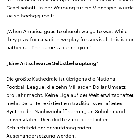
Gesellschaft. In der Werbung für ein Videospiel wurde
sie so hochgejubelt:
„When America goes to church we go to war. While
they pray for salvation we play for survival. This is our
cathedral. The game is our religion.“
„Eine Art schwarze Selbstbehauptung“
Die größte Kathedrale ist übrigens die National
Football League, die zehn Milliarden Dollar Umsatz
pro Jahr macht. Keine Liga auf der Welt erwirtschaftet
mehr. Darunter existiert ein traditionsverhaftetes
System der Nachwuchsförderung an Schulen und
Universitäten. Dies dürfte zum eigentlichen
Schlachtfeld der heraufdrängenden
Auseinandersetzung werden.