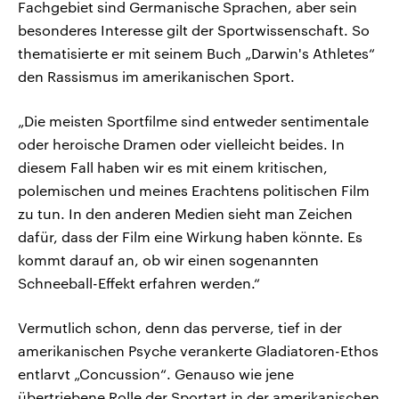
Fachgebiet sind Germanische Sprachen, aber sein
besonderes Interesse gilt der Sportwissenschaft. So
thematisierte er mit seinem Buch „Darwin's Athletes“
den Rassismus im amerikanischen Sport.
„Die meisten Sportfilme sind entweder sentimentale
oder heroische Dramen oder vielleicht beides. In
diesem Fall haben wir es mit einem kritischen,
polemischen und meines Erachtens politischen Film
zu tun. In den anderen Medien sieht man Zeichen
dafür, dass der Film eine Wirkung haben könnte. Es
kommt darauf an, ob wir einen sogenannten
Schneeball-Effekt erfahren werden.“
Vermutlich schon, denn das perverse, tief in der
amerikanischen Psyche verankerte Gladiatoren-Ethos
entlarvt „Concussion“. Genauso wie jene
übertriebene Rolle der Sportart in der amerikanischen