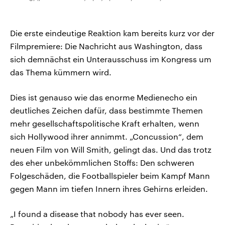
Die erste eindeutige Reaktion kam bereits kurz vor der
Filmpremiere: Die Nachricht aus Washington, dass
sich demnächst ein Unterausschuss im Kongress um
das Thema kümmern wird.
Dies ist genauso wie das enorme Medienecho ein
deutliches Zeichen dafür, dass bestimmte Themen
mehr gesellschaftspolitische Kraft erhalten, wenn
sich Hollywood ihrer annimmt. „Concussion“, dem
neuen Film von Will Smith, gelingt das. Und das trotz
des eher unbekömmlichen Stoffs: Den schweren
Folgeschäden, die Footballspieler beim Kampf Mann
gegen Mann im tiefen Innern ihres Gehirns erleiden.
„I found a disease that nobody has ever seen.