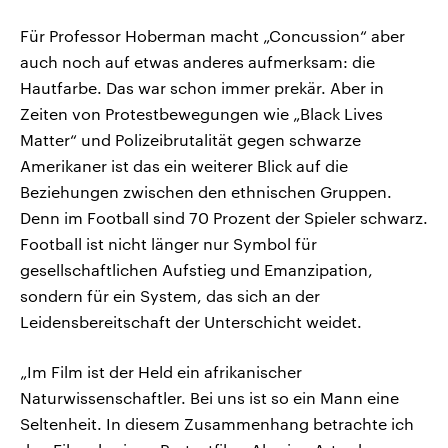
Für Professor Hoberman macht „Concussion“ aber
auch noch auf etwas anderes aufmerksam: die
Hautfarbe. Das war schon immer prekär. Aber in
Zeiten von Protestbewegungen wie „Black Lives
Matter“ und Polizeibrutalität gegen schwarze
Amerikaner ist das ein weiterer Blick auf die
Beziehungen zwischen den ethnischen Gruppen.
Denn im Football sind 70 Prozent der Spieler schwarz.
Football ist nicht länger nur Symbol für
gesellschaftlichen Aufstieg und Emanzipation,
sondern für ein System, das sich an der
Leidensbereitschaft der Unterschicht weidet.
„Im Film ist der Held ein afrikanischer
Naturwissenschaftler. Bei uns ist so ein Mann eine
Seltenheit. In diesem Zusammenhang betrachte ich