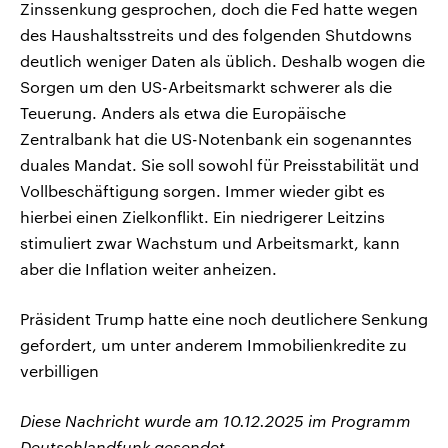
Zinssenkung gesprochen, doch die Fed hatte wegen
des Haushaltsstreits und des folgenden Shutdowns
deutlich weniger Daten als üblich. Deshalb wogen die
Sorgen um den US-Arbeitsmarkt schwerer als die
Teuerung. Anders als etwa die Europäische
Zentralbank hat die US-Notenbank ein sogenanntes
duales Mandat. Sie soll sowohl für Preisstabilität und
Vollbeschäftigung sorgen. Immer wieder gibt es
hierbei einen Zielkonflikt. Ein niedrigerer Leitzins
stimuliert zwar Wachstum und Arbeitsmarkt, kann
aber die Inflation weiter anheizen.
Präsident Trump hatte eine noch deutlichere Senkung
gefordert, um unter anderem Immobilienkredite zu
verbilligen
Diese Nachricht wurde am 10.12.2025 im Programm
Deutschlandfunk gesendet.