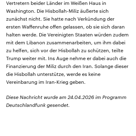
Vertretern beider Länder im Weißen Haus in
Washington. Die Hisbollah-Miliz äußerte sich
zunächst nicht. Sie hatte nach Verkündung der
ersten Waffenruhe offen gelassen, ob sie sich daran
halten werde. Die Vereinigten Staaten würden zudem
mit dem Libanon zusammenarbeiten, um ihm dabei
zu helfen, sich vor der Hisbollah zu schützen, teilte
Trump weiter mit. Ins Auge nehme er dabei auch die
Finanzierung der Miliz durch den Iran. Solange dieser
die Hisbollah unterstütze, werde es keine
Vereinbarung im Iran-Krieg geben.
Diese Nachricht wurde am 24.04.2026 im Programm
Deutschlandfunk gesendet.