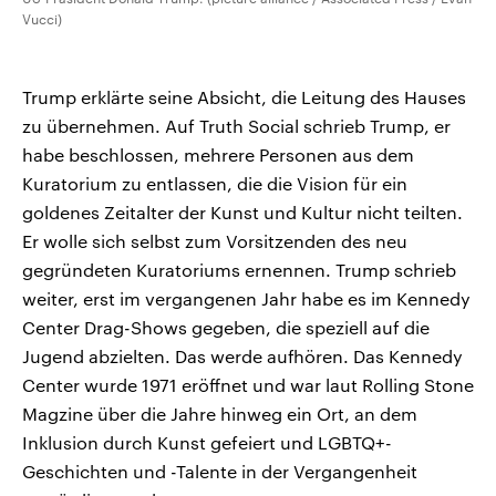
Vucci)
Trump erklärte seine Absicht, die Leitung des Hauses
zu übernehmen. Auf Truth Social schrieb Trump, er
habe beschlossen, mehrere Personen aus dem
Kuratorium zu entlassen, die die Vision für ein
goldenes Zeitalter der Kunst und Kultur nicht teilten.
Er wolle sich selbst zum Vorsitzenden des neu
gegründeten Kuratoriums ernennen. Trump schrieb
weiter, erst im vergangenen Jahr habe es im Kennedy
Center Drag-Shows gegeben, die speziell auf die
Jugend abzielten. Das werde aufhören. Das Kennedy
Center wurde 1971 eröffnet und war laut Rolling Stone
Magzine über die Jahre hinweg ein Ort, an dem
Inklusion durch Kunst gefeiert und LGBTQ+-
Geschichten und -Talente in der Vergangenheit