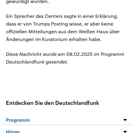
gewürdigt wurden.
Ein Sprecher des Centers sagte in einer Erklärung,
dass er von Trumps Posting wisse, er aber keine
offiziellen Mitteilungen aus dem Weißen Haus über
Änderungen im Kuratorium erhalten habe.
Diese Nachricht wurde am 08.02.2025 im Programm
Deutschlandfunk gesendet.
Entdecken Sie den Deutschlandfunk
Programm
Programm
Hören