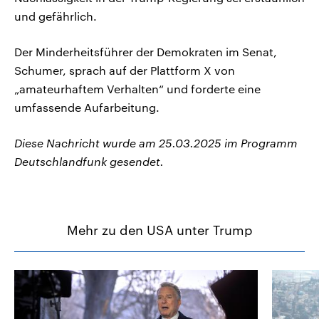
und gefährlich.
Der Minderheitsführer der Demokraten im Senat,
Schumer, sprach auf der Plattform X von
„amateurhaftem Verhalten“ und forderte eine
umfassende Aufarbeitung.
Diese Nachricht wurde am 25.03.2025 im Programm
Deutschlandfunk gesendet.
Mehr zu den USA unter Trump