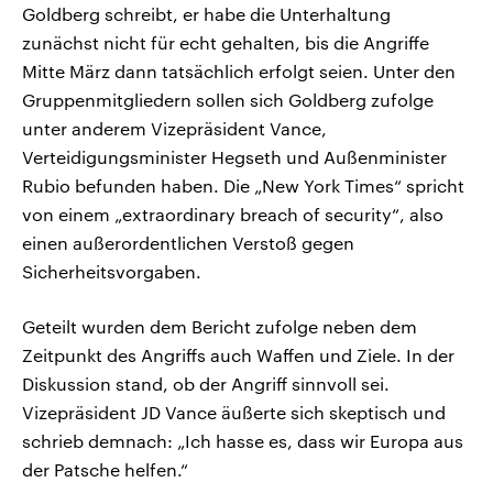
Goldberg schreibt, er habe die Unterhaltung
zunächst nicht für echt gehalten, bis die Angriffe
Mitte März dann tatsächlich erfolgt seien. Unter den
Gruppenmitgliedern sollen sich Goldberg zufolge
unter anderem Vizepräsident Vance,
Verteidigungsminister Hegseth und Außenminister
Rubio befunden haben. Die „New York Times“ spricht
von einem „extraordinary breach of security“, also
einen außerordentlichen Verstoß gegen
Sicherheitsvorgaben.
Geteilt wurden dem Bericht zufolge neben dem
Zeitpunkt des Angriffs auch Waffen und Ziele. In der
Diskussion stand, ob der Angriff sinnvoll sei.
Vizepräsident JD Vance äußerte sich skeptisch und
schrieb demnach: „Ich hasse es, dass wir Europa aus
der Patsche helfen.“