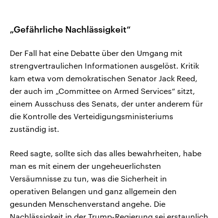
„Gefährliche Nachlässigkeit“
Der Fall hat eine Debatte über den Umgang mit
strengvertraulichen Informationen ausgelöst. Kritik
kam etwa vom demokratischen Senator Jack Reed,
der auch im „Committee on Armed Services“ sitzt,
einem Ausschuss des Senats, der unter anderem für
die Kontrolle des Verteidigungsministeriums
zuständig ist.
Reed sagte, sollte sich das alles bewahrheiten, habe
man es mit einem der ungeheuerlichsten
Versäumnisse zu tun, was die Sicherheit in
operativen Belangen und ganz allgemein den
gesunden Menschenverstand angehe. Die
Nachlässigkeit in der Trump-Regierung sei erstaunlich