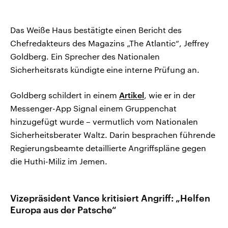
Das Weiße Haus bestätigte einen Bericht des
Chefredakteurs des Magazins „The Atlantic“, Jeffrey
Goldberg. Ein Sprecher des Nationalen
Sicherheitsrats kündigte eine interne Prüfung an.
Goldberg schildert in einem
Artikel
, wie er in der
Messenger-App Signal einem Gruppenchat
hinzugefügt wurde – vermutlich vom Nationalen
Sicherheitsberater Waltz. Darin besprachen führende
Regierungsbeamte detaillierte Angriffspläne gegen
die Huthi-Miliz im Jemen.
Vizepräsident Vance kritisiert Angriff: „Helfen
Europa aus der Patsche“