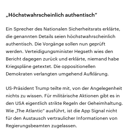
„Höchstwahrscheinlich authentisch“
Ein Sprecher des Nationalen Sicherheitsrats erklärte,
die genannten Details seien höchstwahrscheinlich
authentisch. Die Vorgänge sollen nun geprüft
werden. Verteidigungsminister Hegseth wies den
Bericht dagegen zurück und erklärte, niemand habe
Kriegspläne getextet. Die oppositionellen
Demokraten verlangten umgehend Aufklärung.
US-Präsident Trump teilte mit, von der Angelegenheit
nichts zu wissen. Für militärische Aktionen gibt es in
den USA eigentlich strikte Regeln der Geheimhaltung.
Wie „The Atlantic“ ausführt, ist die App Signal nicht
für den Austausch vertraulicher Informationen von
Regierungsbeamten zugelassen.