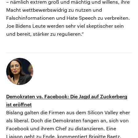
– nämlich extrem groß und mächtig und willens, ihre
Macht wettbewerbswidrig zu nutzen und
Falschinformationen und Hate Speech zu verbreiten.
Joe Bidens Leute werden sehr viel skeptischer sein
und bereit, stärker zu regulieren.“
Demokraten vs. Facebook: Die Jagd auf Zuckerberg
ist eröffnet
Bislang galten die Firmen aus dem Silicon Valley eher
als liberal. Doch die Demokraten fangen an, sich von
Facebook und ihrem Chef zu distanzieren. Eine
Liaison geht zu Ende, kommentiert Brigitte Baetz.