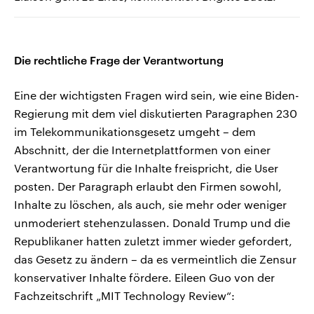
Die rechtliche Frage der Verantwortung
Eine der wichtigsten Fragen wird sein, wie eine Biden-
Regierung mit dem viel diskutierten Paragraphen 230
im Telekommunikationsgesetz umgeht – dem
Abschnitt, der die Internetplattformen von einer
Verantwortung für die Inhalte freispricht, die User
posten. Der Paragraph erlaubt den Firmen sowohl,
Inhalte zu löschen, als auch, sie mehr oder weniger
unmoderiert stehenzulassen. Donald Trump und die
Republikaner hatten zuletzt immer wieder gefordert,
das Gesetz zu ändern – da es vermeintlich die Zensur
konservativer Inhalte fördere. Eileen Guo von der
Fachzeitschrift „MIT Technology Review“: