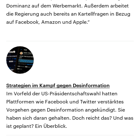
Dominanz auf dem Werbemarkt. Außerdem arbeitet
die Regierung auch bereits an Kartellfragen in Bezug
auf Facebook, Amazon und Apple.“
Strategien im Kampf gegen Desinformation
Im Vorfeld der US-Präsidentschaftswahl hatten
Plattformen wie Facebook und Twitter verstärktes
Vorgehen gegen Desinformation angekündigt. Sie
haben sich daran gehalten. Doch reicht das? Und was
ist geplant? Ein Überblick.