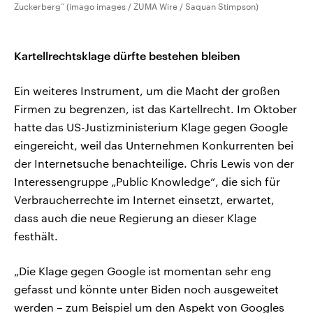
Zuckerberg“ (imago images / ZUMA Wire / Saquan Stimpson)
Kartellrechtsklage dürfte bestehen bleiben
Ein weiteres Instrument, um die Macht der großen
Firmen zu begrenzen, ist das Kartellrecht. Im Oktober
hatte das US-Justizministerium Klage gegen Google
eingereicht, weil das Unternehmen Konkurrenten bei
der Internetsuche benachteilige. Chris Lewis von der
Interessengruppe „Public Knowledge“, die sich für
Verbraucherrechte im Internet einsetzt, erwartet,
dass auch die neue Regierung an dieser Klage
festhält.
„Die Klage gegen Google ist momentan sehr eng
gefasst und könnte unter Biden noch ausgeweitet
werden – zum Beispiel um den Aspekt von Googles