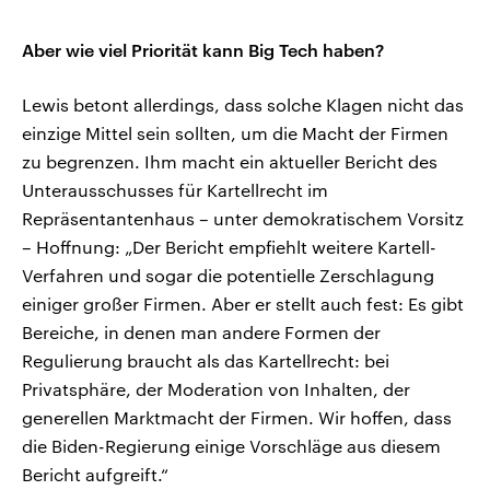
Aber wie viel Priorität kann Big Tech haben?
Lewis betont allerdings, dass solche Klagen nicht das
einzige Mittel sein sollten, um die Macht der Firmen
zu begrenzen. Ihm macht ein aktueller Bericht des
Unterausschusses für Kartellrecht im
Repräsentantenhaus – unter demokratischem Vorsitz
– Hoffnung: „Der Bericht empfiehlt weitere Kartell-
Verfahren und sogar die potentielle Zerschlagung
einiger großer Firmen. Aber er stellt auch fest: Es gibt
Bereiche, in denen man andere Formen der
Regulierung braucht als das Kartellrecht: bei
Privatsphäre, der Moderation von Inhalten, der
generellen Marktmacht der Firmen. Wir hoffen, dass
die Biden-Regierung einige Vorschläge aus diesem
Bericht aufgreift.“