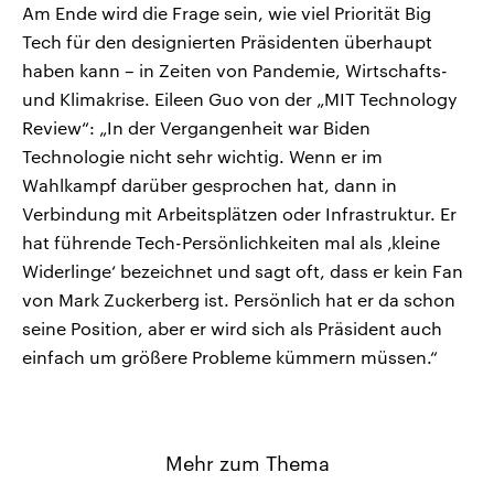
Am Ende wird die Frage sein, wie viel Priorität Big
Tech für den designierten Präsidenten überhaupt
haben kann – in Zeiten von Pandemie, Wirtschafts-
und Klimakrise. Eileen Guo von der „MIT Technology
Review“: „In der Vergangenheit war Biden
Technologie nicht sehr wichtig. Wenn er im
Wahlkampf darüber gesprochen hat, dann in
Verbindung mit Arbeitsplätzen oder Infrastruktur. Er
hat führende Tech-Persönlichkeiten mal als ‚kleine
Widerlinge‘ bezeichnet und sagt oft, dass er kein Fan
von Mark Zuckerberg ist. Persönlich hat er da schon
seine Position, aber er wird sich als Präsident auch
einfach um größere Probleme kümmern müssen.“
Mehr zum Thema