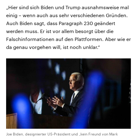
„Hier sind sich Biden und Trump ausnahmsweise mal
einig – wenn auch aus sehr verschiedenen Gründen.
Auch Biden sagt, dass Paragraph 230 geändert
werden muss. Er ist vor allem besorgt über die
Falschinformationen auf den Plattformen. Aber wie er
da genau vorgehen will, ist noch unklar.“
Joe Biden, designierter US-Präsident und „kein Freund von Mark