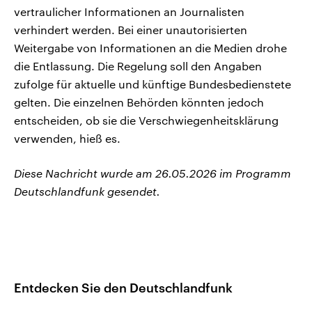
vertraulicher Informationen an Journalisten
verhindert werden. Bei einer unautorisierten
Weitergabe von Informationen an die Medien drohe
die Entlassung. Die Regelung soll den Angaben
zufolge für aktuelle und künftige Bundesbedienstete
gelten. Die einzelnen Behörden könnten jedoch
entscheiden, ob sie die Verschwiegenheitsklärung
verwenden, hieß es.
Diese Nachricht wurde am 26.05.2026 im Programm
Deutschlandfunk gesendet.
Entdecken Sie den Deutschlandfunk