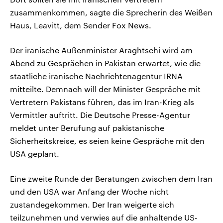
zusammenkommen, sagte die Sprecherin des Weißen
Haus, Leavitt, dem Sender Fox News.
Der iranische Außenminister Araghtschi wird am
Abend zu Gesprächen in Pakistan erwartet, wie die
staatliche iranische Nachrichtenagentur IRNA
mitteilte. Demnach will der Minister Gespräche mit
Vertretern Pakistans führen, das im Iran-Krieg als
Vermittler auftritt. Die Deutsche Presse-Agentur
meldet unter Berufung auf pakistanische
Sicherheitskreise, es seien keine Gespräche mit den
USA geplant.
Eine zweite Runde der Beratungen zwischen dem Iran
und den USA war Anfang der Woche nicht
zustandegekommen. Der Iran weigerte sich
teilzunehmen und verwies auf die anhaltende US-