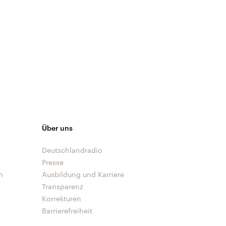
Über uns
Deutschlandradio
Presse
n
Ausbildung und Karriere
Transparenz
Korrekturen
Barrierefreiheit