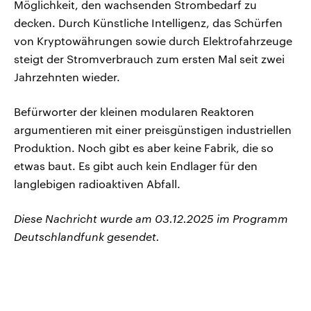
Möglichkeit, den wachsenden Strombedarf zu
decken. Durch Künstliche Intelligenz, das Schürfen
von Kryptowährungen sowie durch Elektrofahrzeuge
steigt der Stromverbrauch zum ersten Mal seit zwei
Jahrzehnten wieder.
Befürworter der kleinen modularen Reaktoren
argumentieren mit einer preisgünstigen industriellen
Produktion. Noch gibt es aber keine Fabrik, die so
etwas baut. Es gibt auch kein Endlager für den
langlebigen radioaktiven Abfall.
Diese Nachricht wurde am 03.12.2025 im Programm
Deutschlandfunk gesendet.