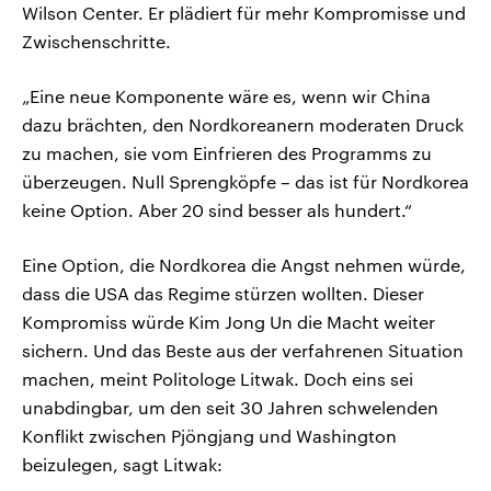
Wilson Center. Er plädiert für mehr Kompromisse und
Zwischenschritte.
„Eine neue Komponente wäre es, wenn wir China
dazu brächten, den Nordkoreanern moderaten Druck
zu machen, sie vom Einfrieren des Programms zu
überzeugen. Null Sprengköpfe – das ist für Nordkorea
keine Option. Aber 20 sind besser als hundert.“
Eine Option, die Nordkorea die Angst nehmen würde,
dass die USA das Regime stürzen wollten. Dieser
Kompromiss würde Kim Jong Un die Macht weiter
sichern. Und das Beste aus der verfahrenen Situation
machen, meint Politologe Litwak. Doch eins sei
unabdingbar, um den seit 30 Jahren schwelenden
Konflikt zwischen Pjöngjang und Washington
beizulegen, sagt Litwak: