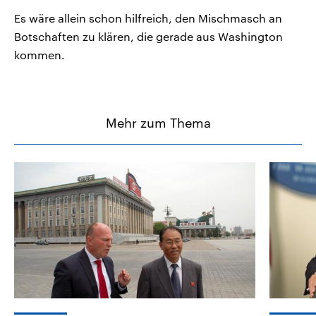
Es wäre allein schon hilfreich, den Mischmasch an
Botschaften zu klären, die gerade aus Washington
kommen.
Mehr zum Thema