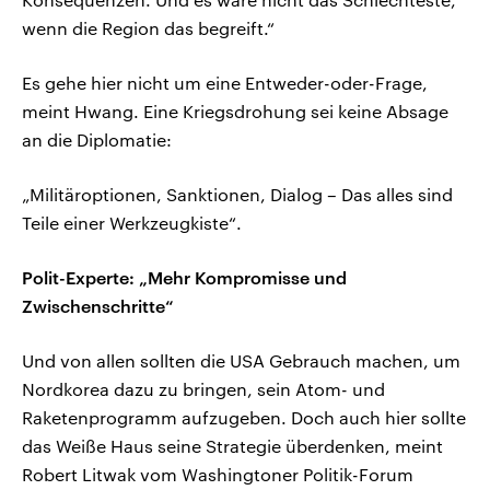
wenn die Region das begreift.“
Es gehe hier nicht um eine Entweder-oder-Frage,
meint Hwang. Eine Kriegsdrohung sei keine Absage
an die Diplomatie:
„Militäroptionen, Sanktionen, Dialog – Das alles sind
Teile einer Werkzeugkiste“.
Polit-Experte: „Mehr Kompromisse und
Zwischenschritte“
Und von allen sollten die USA Gebrauch machen, um
Nordkorea dazu zu bringen, sein Atom- und
Raketenprogramm aufzugeben. Doch auch hier sollte
das Weiße Haus seine Strategie überdenken, meint
Robert Litwak vom Washingtoner Politik-Forum