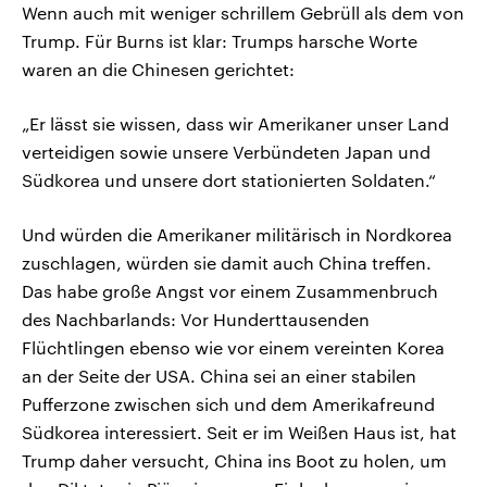
Wenn auch mit weniger schrillem Gebrüll als dem von
Trump. Für Burns ist klar: Trumps harsche Worte
waren an die Chinesen gerichtet:
„Er lässt sie wissen, dass wir Amerikaner unser Land
verteidigen sowie unsere Verbündeten Japan und
Südkorea und unsere dort stationierten Soldaten.“
Und würden die Amerikaner militärisch in Nordkorea
zuschlagen, würden sie damit auch China treffen.
Das habe große Angst vor einem Zusammenbruch
des Nachbarlands: Vor Hunderttausenden
Flüchtlingen ebenso wie vor einem vereinten Korea
an der Seite der USA. China sei an einer stabilen
Pufferzone zwischen sich und dem Amerikafreund
Südkorea interessiert. Seit er im Weißen Haus ist, hat
Trump daher versucht, China ins Boot zu holen, um