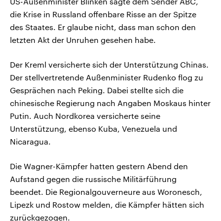
US-Außenminister Blinken sagte dem Sender ABC,
die Krise in Russland offenbare Risse an der Spitze
des Staates. Er glaube nicht, dass man schon den
letzten Akt der Unruhen gesehen habe.
Der Kreml versicherte sich der Unterstützung Chinas.
Der stellvertretende Außenminister Rudenko flog zu
Gesprächen nach Peking. Dabei stellte sich die
chinesische Regierung nach Angaben Moskaus hinter
Putin. Auch Nordkorea versicherte seine
Unterstützung, ebenso Kuba, Venezuela und
Nicaragua.
Die Wagner-Kämpfer hatten gestern Abend den
Aufstand gegen die russische Militärführung
beendet. Die Regionalgouverneure aus Woronesch,
Lipezk und Rostow melden, die Kämpfer hätten sich
zurückgezogen.