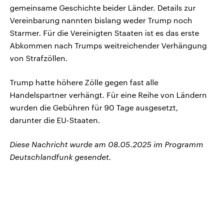
gemeinsame Geschichte beider Länder. Details zur
Vereinbarung nannten bislang weder Trump noch
Starmer. Für die Vereinigten Staaten ist es das erste
Abkommen nach Trumps weitreichender Verhängung
von Strafzöllen.
Trump hatte höhere Zölle gegen fast alle
Handelspartner verhängt. Für eine Reihe von Ländern
wurden die Gebühren für 90 Tage ausgesetzt,
darunter die EU-Staaten.
Diese Nachricht wurde am 08.05.2025 im Programm
Deutschlandfunk gesendet.