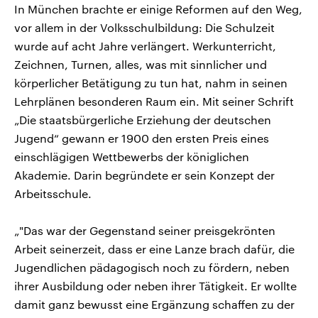
In München brachte er einige Reformen auf den Weg,
vor allem in der Volksschulbildung: Die Schulzeit
wurde auf acht Jahre verlängert. Werkunterricht,
Zeichnen, Turnen, alles, was mit sinnlicher und
körperlicher Betätigung zu tun hat, nahm in seinen
Lehrplänen besonderen Raum ein. Mit seiner Schrift
„Die staatsbürgerliche Erziehung der deutschen
Jugend“ gewann er 1900 den ersten Preis eines
einschlägigen Wettbewerbs der königlichen
Akademie. Darin begründete er sein Konzept der
Arbeitsschule.
„"Das war der Gegenstand seiner preisgekrönten
Arbeit seinerzeit, dass er eine Lanze brach dafür, die
Jugendlichen pädagogisch noch zu fördern, neben
ihrer Ausbildung oder neben ihrer Tätigkeit. Er wollte
damit ganz bewusst eine Ergänzung schaffen zu der