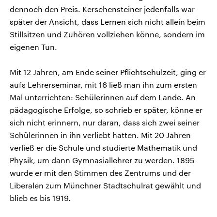
dennoch den Preis. Kerschensteiner jedenfalls war
später der Ansicht, dass Lernen sich nicht allein beim
Stillsitzen und Zuhören vollziehen könne, sondern im
eigenen Tun.
Mit 12 Jahren, am Ende seiner Pflichtschulzeit, ging er
aufs Lehrerseminar, mit 16 ließ man ihn zum ersten
Mal unterrichten: Schülerinnen auf dem Lande. An
pädagogische Erfolge, so schrieb er später, könne er
sich nicht erinnern, nur daran, dass sich zwei seiner
Schülerinnen in ihn verliebt hatten. Mit 20 Jahren
verließ er die Schule und studierte Mathematik und
Physik, um dann Gymnasiallehrer zu werden. 1895
wurde er mit den Stimmen des Zentrums und der
Liberalen zum Münchner Stadtschulrat gewählt und
blieb es bis 1919.