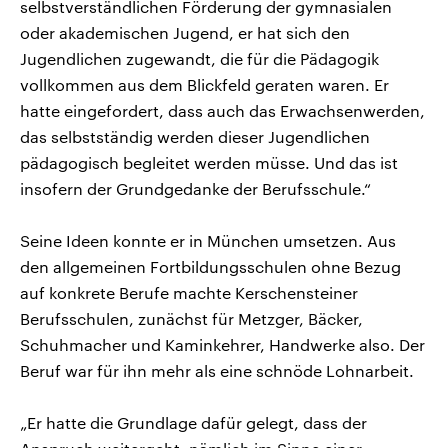
selbstverständlichen Förderung der gymnasialen
oder akademischen Jugend, er hat sich den
Jugendlichen zugewandt, die für die Pädagogik
vollkommen aus dem Blickfeld geraten waren. Er
hatte eingefordert, dass auch das Erwachsenwerden,
das selbstständig werden dieser Jugendlichen
pädagogisch begleitet werden müsse. Und das ist
insofern der Grundgedanke der Berufsschule.“
Seine Ideen konnte er in München umsetzen. Aus
den allgemeinen Fortbildungsschulen ohne Bezug
auf konkrete Berufe machte Kerschensteiner
Berufsschulen, zunächst für Metzger, Bäcker,
Schuhmacher und Kaminkehrer, Handwerke also. Der
Beruf war für ihn mehr als eine schnöde Lohnarbeit.
„Er hatte die Grundlage dafür gelegt, dass der