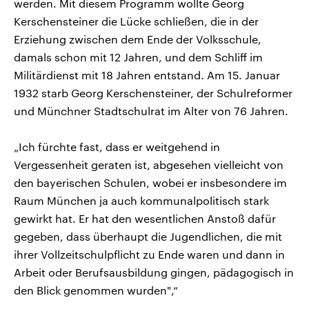
werden. Mit diesem Programm wollte Georg
Kerschensteiner die Lücke schließen, die in der
Erziehung zwischen dem Ende der Volksschule,
damals schon mit 12 Jahren, und dem Schliff im
Militärdienst mit 18 Jahren entstand. Am 15. Januar
1932 starb Georg Kerschensteiner, der Schulreformer
und Münchner Stadtschulrat im Alter von 76 Jahren.
„Ich fürchte fast, dass er weitgehend in
Vergessenheit geraten ist, abgesehen vielleicht von
den bayerischen Schulen, wobei er insbesondere im
Raum München ja auch kommunalpolitisch stark
gewirkt hat. Er hat den wesentlichen Anstoß dafür
gegeben, dass überhaupt die Jugendlichen, die mit
ihrer Vollzeitschulpflicht zu Ende waren und dann in
Arbeit oder Berufsausbildung gingen, pädagogisch in
den Blick genommen wurden",“