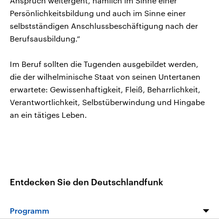
Anspruch weitergeht, nämlich im Sinne einer
Persönlichkeitsbildung und auch im Sinne einer
selbstständigen Anschlussbeschäftigung nach der
Berufsausbildung.“
Im Beruf sollten die Tugenden ausgebildet werden,
die der wilhelminische Staat von seinen Untertanen
erwartete: Gewissenhaftigkeit, Fleiß, Beharrlichkeit,
Verantwortlichkeit, Selbstüberwindung und Hingabe
an ein tätiges Leben.
Entdecken Sie den Deutschlandfunk
Programm