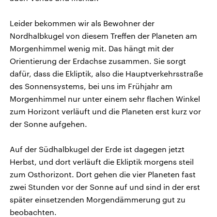
Leider bekommen wir als Bewohner der
Nordhalbkugel von diesem Treffen der Planeten am
Morgenhimmel wenig mit. Das hängt mit der
Orientierung der Erdachse zusammen. Sie sorgt
dafür, dass die Ekliptik, also die Hauptverkehrsstraße
des Sonnensystems, bei uns im Frühjahr am
Morgenhimmel nur unter einem sehr flachen Winkel
zum Horizont verläuft und die Planeten erst kurz vor
der Sonne aufgehen.
Auf der Südhalbkugel der Erde ist dagegen jetzt
Herbst, und dort verläuft die Ekliptik morgens steil
zum Osthorizont. Dort gehen die vier Planeten fast
zwei Stunden vor der Sonne auf und sind in der erst
später einsetzenden Morgendämmerung gut zu
beobachten.