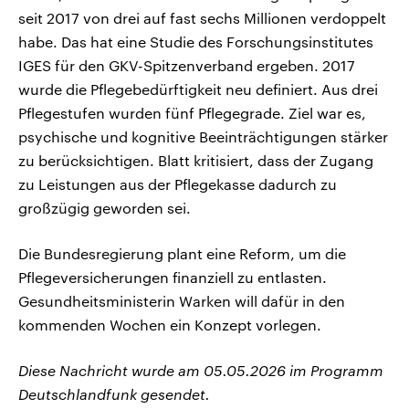
seit 2017 von drei auf fast sechs Millionen verdoppelt
habe. Das hat eine Studie des Forschungsinstitutes
IGES für den GKV-Spitzenverband ergeben. 2017
wurde die Pflegebedürftigkeit neu definiert. Aus drei
Pflegestufen wurden fünf Pflegegrade. Ziel war es,
psychische und kognitive Beeinträchtigungen stärker
zu berücksichtigen. Blatt kritisiert, dass der Zugang
zu Leistungen aus der Pflegekasse dadurch zu
großzügig geworden sei.
Die Bundesregierung plant eine Reform, um die
Pflegeversicherungen finanziell zu entlasten.
Gesundheitsministerin Warken will dafür in den
kommenden Wochen ein Konzept vorlegen.
Diese Nachricht wurde am 05.05.2026 im Programm
Deutschlandfunk gesendet.