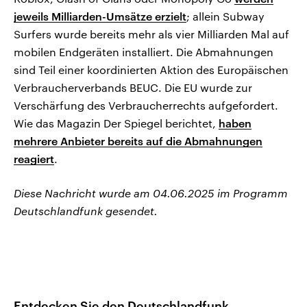
jeweils Milliarden-Umsätze erzielt
; allein Subway
Surfers wurde bereits mehr als vier Milliarden Mal auf
mobilen Endgeräten installiert. Die Abmahnungen
sind Teil einer koordinierten Aktion des Europäischen
Verbraucherverbands BEUC. Die EU wurde zur
Verschärfung des Verbraucherrechts aufgefordert.
Wie das Magazin Der Spiegel berichtet,
haben
mehrere Anbieter bereits auf die Abmahnungen
reagiert
.
Diese Nachricht wurde am 04.06.2025 im Programm
Deutschlandfunk gesendet.
Entdecken Sie den Deutschlandfunk