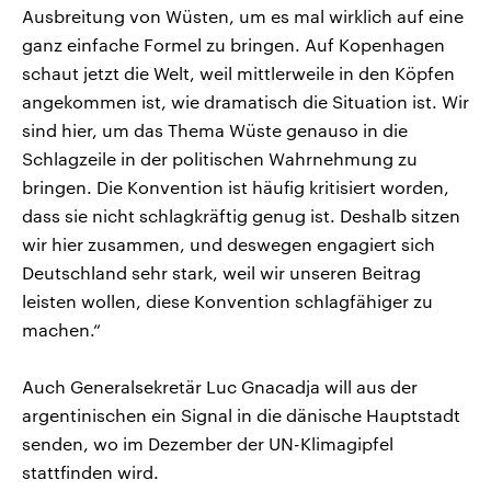
Ausbreitung von Wüsten, um es mal wirklich auf eine
ganz einfache Formel zu bringen. Auf Kopenhagen
schaut jetzt die Welt, weil mittlerweile in den Köpfen
angekommen ist, wie dramatisch die Situation ist. Wir
sind hier, um das Thema Wüste genauso in die
Schlagzeile in der politischen Wahrnehmung zu
bringen. Die Konvention ist häufig kritisiert worden,
dass sie nicht schlagkräftig genug ist. Deshalb sitzen
wir hier zusammen, und deswegen engagiert sich
Deutschland sehr stark, weil wir unseren Beitrag
leisten wollen, diese Konvention schlagfähiger zu
machen.“
Auch Generalsekretär Luc Gnacadja will aus der
argentinischen ein Signal in die dänische Hauptstadt
senden, wo im Dezember der UN-Klimagipfel
stattfinden wird.