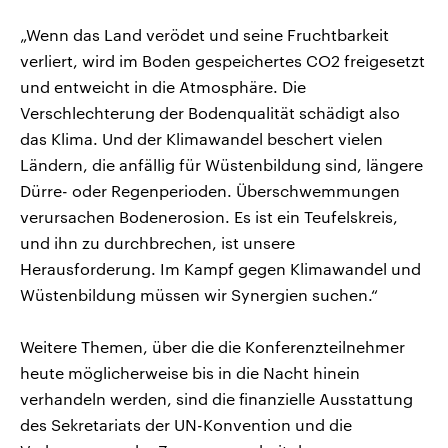
„Wenn das Land verödet und seine Fruchtbarkeit
verliert, wird im Boden gespeichertes CO2 freigesetzt
und entweicht in die Atmosphäre. Die
Verschlechterung der Bodenqualität schädigt also
das Klima. Und der Klimawandel beschert vielen
Ländern, die anfällig für Wüstenbildung sind, längere
Dürre- oder Regenperioden. Überschwemmungen
verursachen Bodenerosion. Es ist ein Teufelskreis,
und ihn zu durchbrechen, ist unsere
Herausforderung. Im Kampf gegen Klimawandel und
Wüstenbildung müssen wir Synergien suchen.“
Weitere Themen, über die die Konferenzteilnehmer
heute möglicherweise bis in die Nacht hinein
verhandeln werden, sind die finanzielle Ausstattung
des Sekretariats der UN-Konvention und die