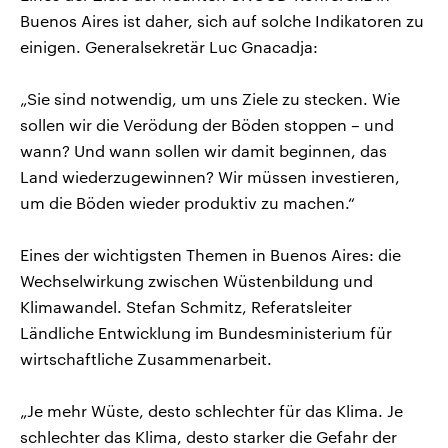
Buenos Aires ist daher, sich auf solche Indikatoren zu
einigen. Generalsekretär Luc Gnacadja:
„Sie sind notwendig, um uns Ziele zu stecken. Wie
sollen wir die Verödung der Böden stoppen – und
wann? Und wann sollen wir damit beginnen, das
Land wiederzugewinnen? Wir müssen investieren,
um die Böden wieder produktiv zu machen.“
Eines der wichtigsten Themen in Buenos Aires: die
Wechselwirkung zwischen Wüstenbildung und
Klimawandel. Stefan Schmitz, Referatsleiter
Ländliche Entwicklung im Bundesministerium für
wirtschaftliche Zusammenarbeit.
„Je mehr Wüste, desto schlechter für das Klima. Je
schlechter das Klima, desto starker die Gefahr der