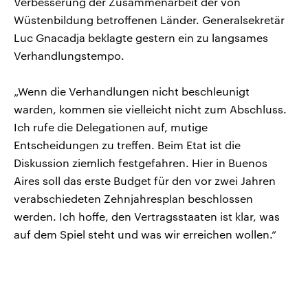
Verbesserung der Zusammenarbeit der von
Wüstenbildung betroffenen Länder. Generalsekretär
Luc Gnacadja beklagte gestern ein zu langsames
Verhandlungstempo.
„Wenn die Verhandlungen nicht beschleunigt
warden, kommen sie vielleicht nicht zum Abschluss.
Ich rufe die Delegationen auf, mutige
Entscheidungen zu treffen. Beim Etat ist die
Diskussion ziemlich festgefahren. Hier in Buenos
Aires soll das erste Budget für den vor zwei Jahren
verabschiedeten Zehnjahresplan beschlossen
werden. Ich hoffe, den Vertragsstaaten ist klar, was
auf dem Spiel steht und was wir erreichen wollen.“