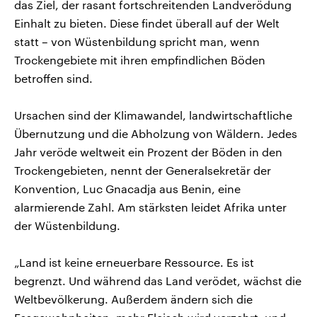
das Ziel, der rasant fortschreitenden Landverödung
Einhalt zu bieten. Diese findet überall auf der Welt
statt – von Wüstenbildung spricht man, wenn
Trockengebiete mit ihren empfindlichen Böden
betroffen sind.
Ursachen sind der Klimawandel, landwirtschaftliche
Übernutzung und die Abholzung von Wäldern. Jedes
Jahr veröde weltweit ein Prozent der Böden in den
Trockengebieten, nennt der Generalsekretär der
Konvention, Luc Gnacadja aus Benin, eine
alarmierende Zahl. Am stärksten leidet Afrika unter
der Wüstenbildung.
„Land ist keine erneuerbare Ressource. Es ist
begrenzt. Und während das Land verödet, wächst die
Weltbevölkerung. Außerdem ändern sich die