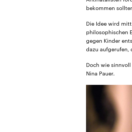
bekommen sollten
Die Idee wird mit
philosophischen E
gegen Kinder ents
dazu aufgerufen, 
Doch wie sinnvoll
Nina Pauer.