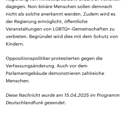
dagegen. Non-binäre Menschen sollen demnach
nicht als solche anerkannt werden. Zudem wird es
der Regierung ermöglicht, öffentliche
Veranstaltungen von LGBTQ+-Gemeinschaften zu
verbieten. Begründet wird dies mit dem Schutz von
Kindern.
Oppositionspolitiker protestierten gegen die
Verfassungsänderung. Auch vor dem
Parlamentgebäude demonstrieren zahlreiche
Menschen.
Diese Nachricht wurde am 15.04.2025 im Programm
Deutschlandfunk gesendet.