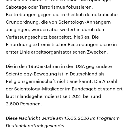
Sabotage oder Terrorismus fokussieren.
Bestrebungen gegen die freiheitlich demokratische
Grundordnung, die von Scientology-Anhängern
ausgingen, würden aber weiterhin durch den
Verfassungsschutz bearbeitet, hieß es. Die
Einordnung extremistischer Bestrebungen diene in
erster Linie arbeitsorganisatorischen Zwecken.
Die in den 1950er-Jahren in den USA gegründete
Scientology-Bewegung ist in Deutschland als
Religionsgemeinschaft nicht anerkannt. Die Anzahl
der Scientology-Mitglieder im Bundesgebiet stagniert
laut Inlandsgeheimdienst seit 2021 bei rund
3.600 Personen.
Diese Nachricht wurde am 15.05.2026 im Programm
Deutschlandfunk gesendet.