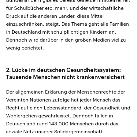
für Schulbücher etc. mehr, und der wirtschaftliche
Druck auf die anderen Länder, diese Mittel
einzuschränken, steigt. Das Thema geht alle Familien
in Deutschland mit schulpflichtigen Kindern an.
Dennoch wird darüber in den großen Medien viel zu
wenig berichtet.
2. Lücke im deutschen Gesundheitssystem:
Tausende Menschen nicht krankenversichert
Der allgemeinen Erklärung der Menschenrechte der
Vereinten Nationen zufolge hat jeder Mensch das
Recht auf einen Lebensstandard, der Gesundheit und
Wohlergehen gewährleistet. Dennoch fallen in
Deutschland rund 143.000 Menschen durch das
soziale Netz unserer Solidargemeinschaft.