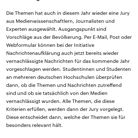
Die Themen hat auch in diesem Jahr wieder eine Jury
aus Medienwissenschaftlern, Journalisten und
Experten ausgewählt. Ausgangspunkt sind
Vorschläge aus der Bevölkerung. Per E-Mail, Post oder
Webformular können bei der Initiative
Nachrichtenaufklärung auch jetzt bereits wieder
vernachlässigte Nachrichten für das kommende Jahr
vorgeschlagen werden. Studentinnen und Studenten
an mehreren deutschen Hochschulen überprüfen
dann, ob die Themen und Nachrichten zutreffend
sind und ob sie tatsächlich von den Medien
vernachlässigt wurden. Alle Themen, die diese
Kriterien erfüllen, werden dann der Jury vorgelegt.
Diese entscheidet dann, welche der Themen sie für
besonders relevant hält.