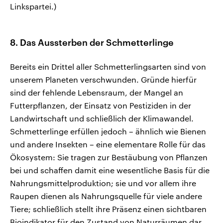
Linkspartei.)
8. Das Aussterben der Schmetterlinge
Bereits ein Drittel aller Schmetterlingsarten sind von
unserem Planeten verschwunden. Gründe hierfür
sind der fehlende Lebensraum, der Mangel an
Futterpflanzen, der Einsatz von Pestiziden in der
Landwirtschaft und schließlich der Klimawandel.
Schmetterlinge erfüllen jedoch – ähnlich wie Bienen
und andere Insekten – eine elementare Rolle für das
Ökosystem: Sie tragen zur Bestäubung von Pflanzen
bei und schaffen damit eine wesentliche Basis für die
Nahrungsmittelproduktion; sie und vor allem ihre
Raupen dienen als Nahrungsquelle für viele andere
Tiere; schließlich stellt ihre Präsenz einen sichtbaren
Bioindikator für den Zustand von Naturräumen dar