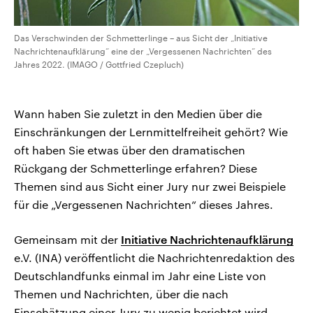
Das Verschwinden der Schmetterlinge – aus Sicht der „Initiative
Nachrichtenaufklärung“ eine der „Vergessenen Nachrichten“ des
Jahres 2022. (IMAGO / Gottfried Czepluch)
Wann haben Sie zuletzt in den Medien über die
Einschränkungen der Lernmittelfreiheit gehört? Wie
oft haben Sie etwas über den dramatischen
Rückgang der Schmetterlinge erfahren? Diese
Themen sind aus Sicht einer Jury nur zwei Beispiele
für die „Vergessenen Nachrichten“ dieses Jahres.
Gemeinsam mit der
Initiative Nachrichtenaufklärung
e.V. (INA) veröffentlicht die Nachrichtenredaktion des
Deutschlandfunks einmal im Jahr eine Liste von
Themen und Nachrichten, über die nach
Einschätzung einer Jury zu wenig berichtet wird.