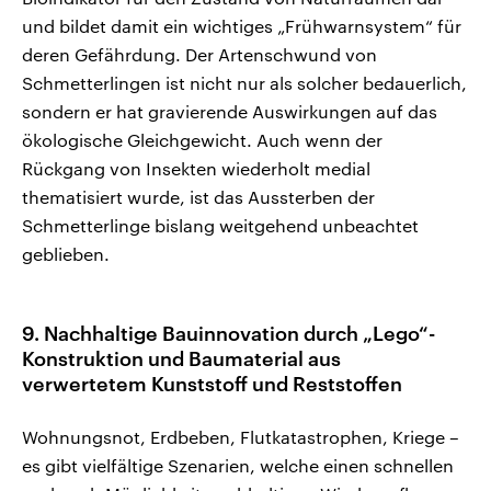
und bildet damit ein wichtiges „Frühwarnsystem“ für
deren Gefährdung. Der Artenschwund von
Schmetterlingen ist nicht nur als solcher bedauerlich,
sondern er hat gravierende Auswirkungen auf das
ökologische Gleichgewicht. Auch wenn der
Rückgang von Insekten wiederholt medial
thematisiert wurde, ist das Aussterben der
Schmetterlinge bislang weitgehend unbeachtet
geblieben.
9. Nachhaltige Bauinnovation durch „Lego“-
Konstruktion und Baumaterial aus
verwertetem Kunststoff und Reststoffen
Wohnungsnot, Erdbeben, Flutkatastrophen, Kriege –
es gibt vielfältige Szenarien, welche einen schnellen