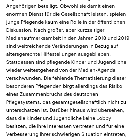
Angehörigen beteiligt. Obwohl sie damit einen
enormen Dienst für die Gesellschaft leisten, spielen
junge Pflegende kaum eine Rolle in der öffentlichen
Diskussion. Nach großer, aber kurzzeitiger
Medienaufmerksamkeit in den Jahren 2018 und 2019
sind weitreichende Veränderungen in Bezug auf
altersgerechte Hilfestellungen ausgeblieben.
Stattdessen sind pflegende Kinder und Jugendliche
wieder weitestgehend von der Medien-Agenda
verschwunden. Die fehlende Thematisierung dieser
besonderen Pflegenden birgt allerdings das Risiko
eines Zusammenbruchs des deutschen
Pflegesystems, das gesamtgesellschaftlich nicht zu
unterschätzen ist. Darüber hinaus wird übersehen,
dass die Kinder und Jugendliche keine Lobby
besitzen, die ihre Interessen vertreten und für eine
Verbesserung ihrer schwierigen Situation eintreten,