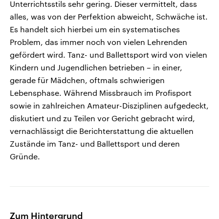
Unterrichtsstils sehr gering. Dieser vermittelt, dass
alles, was von der Perfektion abweicht, Schwäche ist.
Es handelt sich hierbei um ein systematisches
Problem, das immer noch von vielen Lehrenden
gefördert wird. Tanz- und Ballettsport wird von vielen
Kindern und Jugendlichen betrieben – in einer,
gerade für Mädchen, oftmals schwierigen
Lebensphase. Während Missbrauch im Profisport
sowie in zahlreichen Amateur-Disziplinen aufgedeckt,
diskutiert und zu Teilen vor Gericht gebracht wird,
vernachlässigt die Berichterstattung die aktuellen
Zustände im Tanz- und Ballettsport und deren
Gründe.
Zum Hintergrund