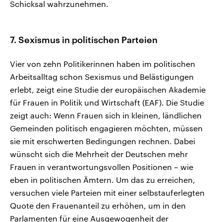
Schicksal wahrzunehmen.
7. Sexismus in politischen Parteien
Vier von zehn Politikerinnen haben im politischen
Arbeitsalltag schon Sexismus und Belästigungen
erlebt, zeigt eine Studie der europäischen Akademie
für Frauen in Politik und Wirtschaft (EAF). Die Studie
zeigt auch: Wenn Frauen sich in kleinen, ländlichen
Gemeinden politisch engagieren möchten, müssen
sie mit erschwerten Bedingungen rechnen. Dabei
wünscht sich die Mehrheit der Deutschen mehr
Frauen in verantwortungsvollen Positionen – wie
eben in politischen Ämtern. Um das zu erreichen,
versuchen viele Parteien mit einer selbstauferlegten
Quote den Frauenanteil zu erhöhen, um in den
Parlamenten für eine Ausgewogenheit der