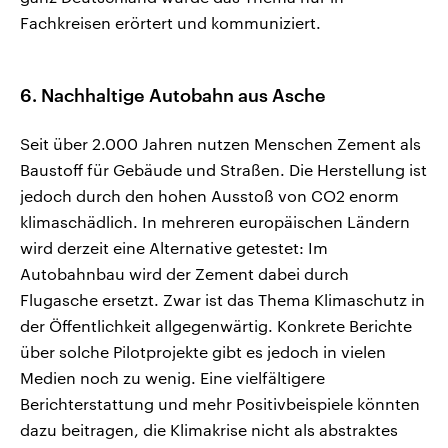
Fachkreisen erörtert und kommuniziert.
6. Nachhaltige Autobahn aus Asche
Seit über 2.000 Jahren nutzen Menschen Zement als
Baustoff für Gebäude und Straßen. Die Herstellung ist
jedoch durch den hohen Ausstoß von CO2 enorm
klimaschädlich. In mehreren europäischen Ländern
wird derzeit eine Alternative getestet: Im
Autobahnbau wird der Zement dabei durch
Flugasche ersetzt. Zwar ist das Thema Klimaschutz in
der Öffentlichkeit allgegenwärtig. Konkrete Berichte
über solche Pilotprojekte gibt es jedoch in vielen
Medien noch zu wenig. Eine vielfältigere
Berichterstattung und mehr Positivbeispiele könnten
dazu beitragen, die Klimakrise nicht als abstraktes