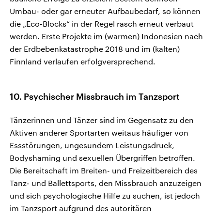
Umbau- oder gar erneuter Aufbaubedarf, so können
die „Eco-Blocks“ in der Regel rasch erneut verbaut
werden. Erste Projekte im (warmen) Indonesien nach
der Erdbebenkatastrophe 2018 und im (kalten)
Finnland verlaufen erfolgversprechend.
10. Psychischer Missbrauch im Tanzsport
Tänzerinnen und Tänzer sind im Gegensatz zu den
Aktiven anderer Sportarten weitaus häufiger von
Essstörungen, ungesundem Leistungsdruck,
Bodyshaming und sexuellen Übergriffen betroffen.
Die Bereitschaft im Breiten- und Freizeitbereich des
Tanz- und Ballettsports, den Missbrauch anzuzeigen
und sich psychologische Hilfe zu suchen, ist jedoch
im Tanzsport aufgrund des autoritären