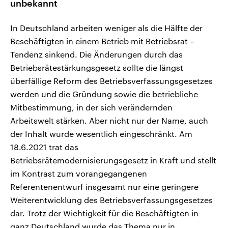
unbekannt
In Deutschland arbeiten weniger als die Hälfte der
Beschäftigten in einem Betrieb mit Betriebsrat –
Tendenz sinkend. Die Änderungen durch das
Betriebsrätestärkungsgesetz sollte die längst
überfällige Reform des Betriebsverfassungsgesetzes
werden und die Gründung sowie die betriebliche
Mitbestimmung, in der sich verändernden
Arbeitswelt stärken. Aber nicht nur der Name, auch
der Inhalt wurde wesentlich eingeschränkt. Am
18.6.2021 trat das
Betriebsrätemodernisierungsgesetz in Kraft und stellt
im Kontrast zum vorangegangenen
Referentenentwurf insgesamt nur eine geringere
Weiterentwicklung des Betriebsverfassungsgesetzes
dar. Trotz der Wichtigkeit für die Beschäftigten in
ganz Deutschland wurde das Thema nur in