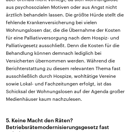
aus psychosozialen Motiven oder aus Angst nicht
ärztlich behandeln lassen. Die größte Hürde stellt die
fehlende Krankenversicherung bei vielen
Wohnungslosen dar, die die Übernahme der Kosten
für eine Palliativversorgung nach dem Hospiz- und
Palliativgesetz ausschließt. Denn die Kosten für die
Behandlung können demnach lediglich bei
Versicherten übernommen werden. Während die
Berichterstattung zu diesem relevanten Thema fast
ausschließlich durch Hospize, wohltätige Vereine
sowie Lokal- und Fachzeitungen erfolgt, ist das
Schicksal der Wohnungslosen auf der Agenda großer
Medienhäuser kaum nachzulesen.
5. Keine Macht den Räten?
Betriebsrätemodernisierungsgesetz fast