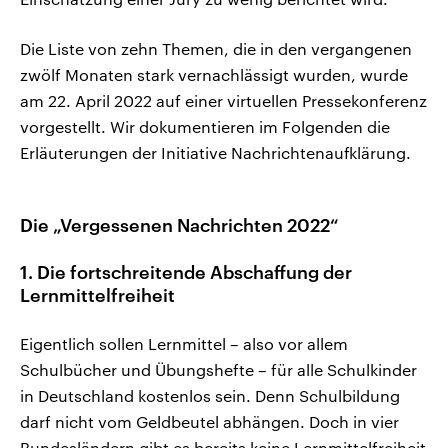
Die Liste von zehn Themen, die in den vergangenen
zwölf Monaten stark vernachlässigt wurden, wurde
am 22. April 2022 auf einer virtuellen Pressekonferenz
vorgestellt. Wir dokumentieren im Folgenden die
Erläuterungen der Initiative Nachrichtenaufklärung.
Die „Vergessenen Nachrichten 2022“
1. Die fortschreitende Abschaffung der
Lernmittelfreiheit
Eigentlich sollen Lernmittel – also vor allem
Schulbücher und Übungshefte – für alle Schulkinder
in Deutschland kostenlos sein. Denn Schulbildung
darf nicht vom Geldbeutel abhängen. Doch in vier
Bundesländern gibt es bereits keine Lernmittelfreiheit