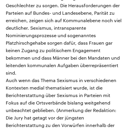
Geschlechter zu sorgen. Die Herausforderungen der
Parteien auf Bundes- und Landesebene, Parität zu
erreichen, zeigen sich auf Kommunalebene noch viel
deutlicher. Sexismus, intransparente
Nominierungsprozesse und sogenanntes
Platzhirschgehabe sorgen dafür, dass Frauen gar
keinen Zugang zu politischem Engagement
bekommen und dass Männer bei den Mandaten und
leitenden kommunalen Aufgaben überrepräsentiert
sind.
Auch wenn das Thema Sexismus in verschiedenen
Kontexten medial thematisiert wurde, ist die
Berichterstattung über Sexismus in Parteien mit
Fokus auf die Ortsverbände bislang weitgehend
unbeachtet geblieben. (Anmerkung der Redaktion:
Die Jury hat getagt vor der jüngsten
Berichterstattung zu den Vorwürfen innerhalb der