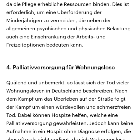
da die Pflege erhebliche Ressourcen binden. Dies ist
erforderlich, um eine Überforderung der
Minderjährigen zu vermeiden, die neben der
allgemeinen psychischen und physischen Belastung
auch eine Einschränkung der Arbeits- und
Freizeitoptionen bedeuten kann.
4. Palliativversorgung für Wohnungslose
Quälend und unbemerkt, so lässt sich der Tod vieler
Wohnungslosen in Deutschland beschreiben. Nach
dem Kampf um das Überleben auf der Straße folgt
der Kampf um einen würdevollen und schmerzfreien
Tod. Dabei können Hospize helfen, welche eine
Palliativversorgung gewährleisten. Jedoch kann keine
Aufnahme in ein Hospiz ohne Diagnose erfolgen, die
aber oftmals nicht vorliegt, da sich Wohnungslose