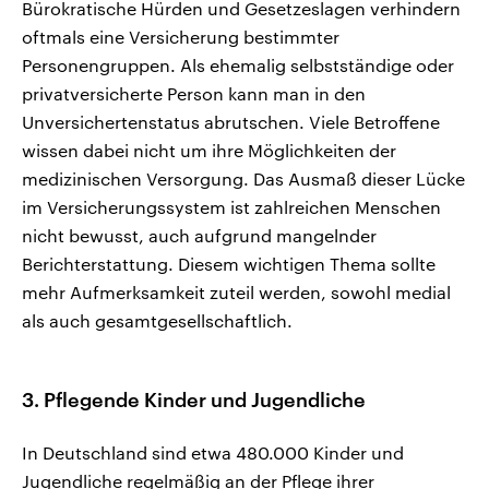
Bürokratische Hürden und Gesetzeslagen verhindern
oftmals eine Versicherung bestimmter
Personengruppen. Als ehemalig selbstständige oder
privatversicherte Person kann man in den
Unversichertenstatus abrutschen. Viele Betroffene
wissen dabei nicht um ihre Möglichkeiten der
medizinischen Versorgung. Das Ausmaß dieser Lücke
im Versicherungssystem ist zahlreichen Menschen
nicht bewusst, auch aufgrund mangelnder
Berichterstattung. Diesem wichtigen Thema sollte
mehr Aufmerksamkeit zuteil werden, sowohl medial
als auch gesamtgesellschaftlich.
3. Pflegende Kinder und Jugendliche
In Deutschland sind etwa 480.000 Kinder und
Jugendliche regelmäßig an der Pflege ihrer