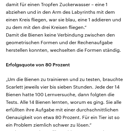
damit für einen Tropfen Zuckerwasser – eine 1
abziehen und in den Arm des Labyrinths mit dem
einen Kreis fliegen, war sie blau, eine 1 addieren und
zu dem mit den drei Kreisen fliegen.“
Damit die Bienen keine Verbindung zwischen den
geometrischen Formen und der Rechenaufgabe
herstellen konnten, wechselten die Formen ständig.
Erfolgsquote von 80 Prozent
„Um die Bienen zu trainieren und zu testen, brauchte
Scarlett jeweils vier bis sieben Stunden. Jede der 14
Bienen hatte 100 Lernversuche, dann folgten die
Tests. Alle 14 Bienen lernten, worum es ging. Sie alle
erfüllten ihre Aufgabe mit einer durchschnittlichen
Genauigkeit von etwa 80 Prozent. Für ein Tier ist so
ein Problem ziemlich schwer zu lösen.“