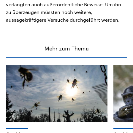
verlangten auch außerordentliche Beweise. Um ihn
zu überzeugen müssten noch weitere,
aussagekräftigere Versuche durchgeführt werden.
Mehr zum Thema