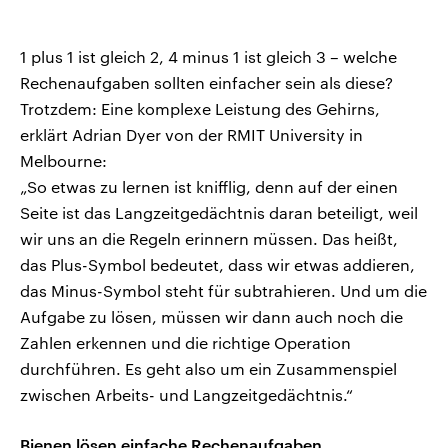
1 plus 1 ist gleich 2, 4 minus 1 ist gleich 3 – welche
Rechenaufgaben sollten einfacher sein als diese?
Trotzdem: Eine komplexe Leistung des Gehirns,
erklärt Adrian Dyer von der RMIT University in
Melbourne:
„So etwas zu lernen ist knifflig, denn auf der einen
Seite ist das Langzeitgedächtnis daran beteiligt, weil
wir uns an die Regeln erinnern müssen. Das heißt,
das Plus-Symbol bedeutet, dass wir etwas addieren,
das Minus-Symbol steht für subtrahieren. Und um die
Aufgabe zu lösen, müssen wir dann auch noch die
Zahlen erkennen und die richtige Operation
durchführen. Es geht also um ein Zusammenspiel
zwischen Arbeits- und Langzeitgedächtnis.“
Bienen lösen einfache Rechenaufgaben