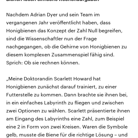
Nachdem Adrian Dyer und sein Team im
vergangenen Jahr veröffentlicht haben, dass
Honigbienen das Konzept der Zahl Null begreifen,
sind die Wissenschaftler nun der Frage
nachgegangen, ob die Gehirne von Honigbienen zu
diesem komplexen Zusammenspiel fähig sind.
Sprich: Ob sie rechnen können.
„Meine Doktorandin Scarlett Howard hat
Honigbienen zunächst darauf trainiert, zu einer
Futterstelle zu kommen. Dann brachte sie ihnen bei,
in ein einfaches Labyrinth zu fliegen und zwischen
zwei Optionen zu wählen. Scarlett präsentierte ihnen
am Eingang des Labyrinths eine Zahl, zum Beispiel
eine 2 in Form von zwei Kreisen. Waren die Symbole
gelb, musste die Biene für die richtige Lösung – und