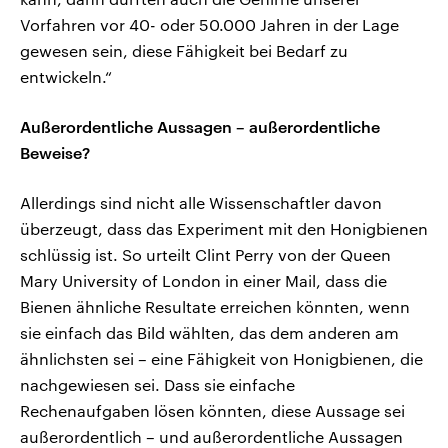
Vorfahren vor 40- oder 50.000 Jahren in der Lage
gewesen sein, diese Fähigkeit bei Bedarf zu
entwickeln.“
Außerordentliche Aussagen – außerordentliche
Beweise?
Allerdings sind nicht alle Wissenschaftler davon
überzeugt, dass das Experiment mit den Honigbienen
schlüssig ist. So urteilt Clint Perry von der Queen
Mary University of London in einer Mail, dass die
Bienen ähnliche Resultate erreichen könnten, wenn
sie einfach das Bild wählten, das dem anderen am
ähnlichsten sei – eine Fähigkeit von Honigbienen, die
nachgewiesen sei. Dass sie einfache
Rechenaufgaben lösen könnten, diese Aussage sei
außerordentlich – und außerordentliche Aussagen