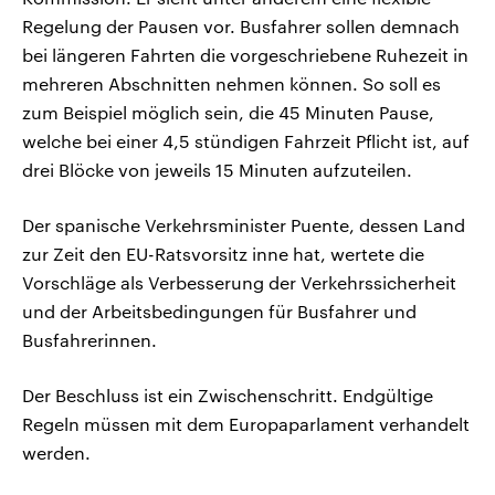
Regelung der Pausen vor. Busfahrer sollen demnach
bei längeren Fahrten die vorgeschriebene Ruhezeit in
mehreren Abschnitten nehmen können. So soll es
zum Beispiel möglich sein, die 45 Minuten Pause,
welche bei einer 4,5 stündigen Fahrzeit Pflicht ist, auf
drei Blöcke von jeweils 15 Minuten aufzuteilen.
Der spanische Verkehrsminister Puente, dessen Land
zur Zeit den EU-Ratsvorsitz inne hat, wertete die
Vorschläge als Verbesserung der Verkehrssicherheit
und der Arbeitsbedingungen für Busfahrer und
Busfahrerinnen.
Der Beschluss ist ein Zwischenschritt. Endgültige
Regeln müssen mit dem Europaparlament verhandelt
werden.