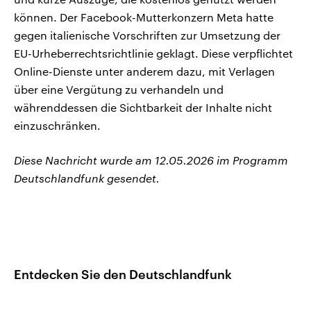
können. Der Facebook-Mutterkonzern Meta hatte
gegen italienische Vorschriften zur Umsetzung der
EU-Urheberrechtsrichtlinie geklagt. Diese verpflichtet
Online-Dienste unter anderem dazu, mit Verlagen
über eine Vergütung zu verhandeln und
währenddessen die Sichtbarkeit der Inhalte nicht
einzuschränken.
Diese Nachricht wurde am 12.05.2026 im Programm
Deutschlandfunk gesendet.
Entdecken Sie den Deutschlandfunk