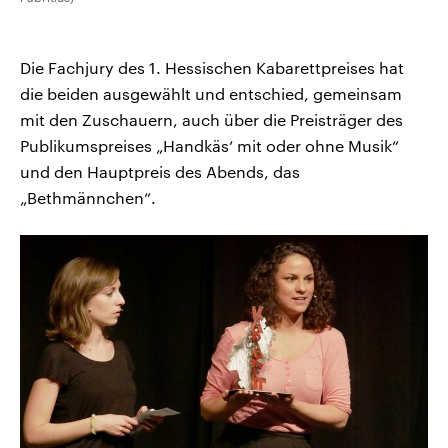
Die Fachjury des 1. Hessischen Kabarettpreises hat
die beiden ausgewählt und entschied, gemeinsam
mit den Zuschauern, auch über die Preisträger des
Publikumspreises „Handkäs‘ mit oder ohne Musik“
und den Hauptpreis des Abends, das
„Bethmännchen“.