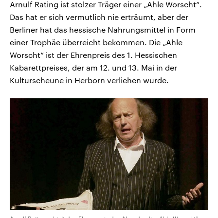
Arnulf Rating ist stolzer Träger einer „Ahle Worscht“.
Das hat er sich vermutlich nie erträumt, aber der
Berliner hat das hessische Nahrungsmittel in Form
einer Trophäe überreicht bekommen. Die „Ahle
Worscht“ ist der Ehrenpreis des 1. Hessischen
Kabarettpreises, der am 12. und 13. Mai in der
Kulturscheune in Herborn verliehen wurde.