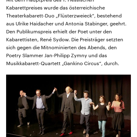
Kabarettpreises wurde das österreichische
Theaterkabarett-Duo „Flüsterzweieck“, bestehend
aus Ulrike Haidacher und Antonia Stabinger, geehrt.
Den Publikumspreis erhielt der Poet unter den
Kabarettisten, René Sydow. Die Preisträger setzten
sich gegen die Mitnominierten des Abends, den
Poetry Slammer Jan-Philipp Zymny und das
Musikkabarett-Quartett „Gankino Circus“, durch.