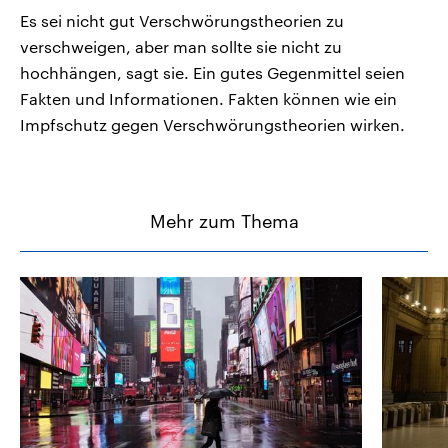
Es sei nicht gut Verschwörungstheorien zu
verschweigen, aber man sollte sie nicht zu
hochhängen, sagt sie. Ein gutes Gegenmittel seien
Fakten und Informationen. Fakten können wie ein
Impfschutz gegen Verschwörungstheorien wirken.
Mehr zum Thema