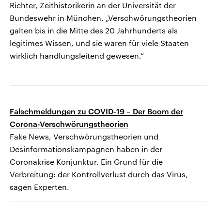
Richter, Zeithistorikerin an der Universität der
Bundeswehr in München. „Verschwörungstheorien
galten bis in die Mitte des 20 Jahrhunderts als
legitimes Wissen, und sie waren für viele Staaten
wirklich handlungsleitend gewesen.“
Falschmeldungen zu COVID-19 – Der Boom der
Corona-Verschwörungstheorien
Fake News, Verschwörungstheorien und
Desinformationskampagnen haben in der
Coronakrise Konjunktur. Ein Grund für die
Verbreitung: der Kontrollverlust durch das Virus,
sagen Experten.