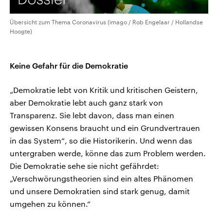
Übersicht zum Thema Coronavirus (imago / Rob Engelaar / Hollandse
Hoogte)
Keine Gefahr für die Demokratie
„Demokratie lebt von Kritik und kritischen Geistern,
aber Demokratie lebt auch ganz stark von
Transparenz. Sie lebt davon, dass man einen
gewissen Konsens braucht und ein Grundvertrauen
in das System“, so die Historikerin. Und wenn das
untergraben werde, könne das zum Problem werden.
Die Demokratie sehe sie nicht gefährdet:
„Verschwörungstheorien sind ein altes Phänomen
und unsere Demokratien sind stark genug, damit
umgehen zu können.“