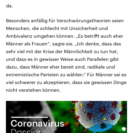
da.
Besonders anfällig für Verschwörungstheorien seien
Menschen, die schlecht mit Unsicherheit und
Ambivalenz umgehen können. „Es betrifft auch eher
Männer als Frauen“, sagte sie. „Ich denke, dass das
sehr viel mit der Krise der Männlichkeit zu tun hat,
und dass es in gewisser Weise auch Parallelen gibt
dazu, dass Männer eher bereit sind, radikale und
extremistische Parteien zu wählen.“ Für Männer sei es
viel schwerer zu akzeptieren, dass sie gewissen Dinge
nicht verstehen können.