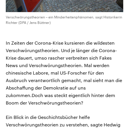
Verschwörungstheorien – ein Minderheitenphänomen, sagt Historikerin
Richter (DPA / Jens Büttner)
In Zeiten der Corona-Krise kursieren die wildesten
Verschwörungstheorien. Und je länger die Corona-
Krise dauert, umso rascher verbreiten sich Fakes
News und Verschwörungstheorien. Mal werden
chinesische Labore, mal US-Forscher für den
Ausbruch verantwortlich gemacht, mal sieht man die
Abschaffung der Demokratie auf uns
zukommen.Doch was steckt eigentlich hinter dem
Boom der Verschwörungstheorien?
Ein Blick in die Geschichtsbücher helfe
Verschwörungstheorien zu verstehen, sagte Hedwig