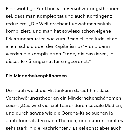
Eine wichtige Funktion von Verschwörungstheorien
sei, dass man Komplexität und auch Kontingenz
reduziere. „Die Welt erscheint unwahrscheinlich
kompliziert, und man hat sowieso schon eigene
Erklärungsmuster, wie zum Beispiel ‚der Jude ist an
allem schuld oder der Kapitalismus‘ – und dann
werden die komplizierten Dinge, die passieren, in
dieses Erklärungsmuster eingeordnet.“
Ein Minderheitenphänomen
Dennoch weist die Historikerin darauf hin, dass
Verschwörungstheorien ein Minderheitenphänomen
seien. „Das wird viel sichtbarer durch soziale Medien,
und durch sowas wie die Corona-Krise suchen ja
auch Journalisten nach Themen, und dann kommt es
sehr stark in die Nachrichten.“ Es sei sonst aber auch