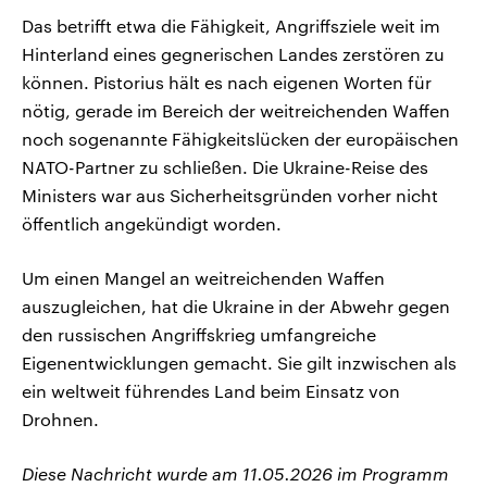
Das betrifft etwa die Fähigkeit, Angriffsziele weit im
Hinterland eines gegnerischen Landes zerstören zu
können. Pistorius hält es nach eigenen Worten für
nötig, gerade im Bereich der weitreichenden Waffen
noch sogenannte Fähigkeitslücken der europäischen
NATO-Partner zu schließen. Die Ukraine-Reise des
Ministers war aus Sicherheitsgründen vorher nicht
öffentlich angekündigt worden.
Um einen Mangel an weitreichenden Waffen
auszugleichen, hat die Ukraine in der Abwehr gegen
den russischen Angriffskrieg umfangreiche
Eigenentwicklungen gemacht. Sie gilt inzwischen als
ein weltweit führendes Land beim Einsatz von
Drohnen.
Diese Nachricht wurde am 11.05.2026 im Programm