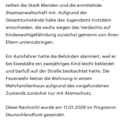
teilten die Stadt Menden und die ermittelnde
Staatsanwaltschaft mit. Aufgrund der
Gesamtumstände habe das Jugendamt trotzdem
entschieden, die sechs wegen des Verdachts auf
Kindeswohlgefährdung zunächst getrennt von ihren
Eltern unterzubringen.
Ein Autofahrer hatte die Behörden alarmiert, weil er
bei Eiseskälte ein zweijähriges Kind leicht bekleidet
und barfuß auf der Straße beobachtet hatte. Die
Feuerwehr betrat die Wohnung in einem
Mehrfamilienhaus aufgrund des vorgefundenen
Zustands zunächst nur mit Atemschutz.
Diese Nachricht wurde am 11.01.2026 im Programm
Deutschlandfunk gesendet.