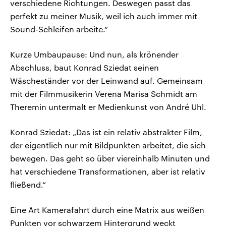
verschiedene Richtungen. Deswegen passt das
perfekt zu meiner Musik, weil ich auch immer mit
Sound-Schleifen arbeite.“
Kurze Umbaupause: Und nun, als krönender
Abschluss, baut Konrad Sziedat seinen
Wäscheständer vor der Leinwand auf. Gemeinsam
mit der Filmmusikerin Verena Marisa Schmidt am
Theremin untermalt er Medienkunst von André Uhl.
Konrad Sziedat: „Das ist ein relativ abstrakter Film,
der eigentlich nur mit Bildpunkten arbeitet, die sich
bewegen. Das geht so über viereinhalb Minuten und
hat verschiedene Transformationen, aber ist relativ
fließend.“
Eine Art Kamerafahrt durch eine Matrix aus weißen
Punkten vor schwarzem Hintergrund weckt