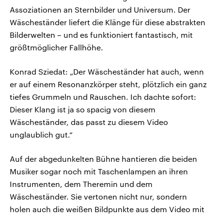
Assoziationen an Sternbilder und Universum. Der
Wäscheständer liefert die Klänge für diese abstrakten
Bilderwelten – und es funktioniert fantastisch, mit
größtmöglicher Fallhöhe.
Konrad Sziedat: „Der Wäscheständer hat auch, wenn
er auf einem Resonanzkörper steht, plötzlich ein ganz
tiefes Grummeln und Rauschen. Ich dachte sofort:
Dieser Klang ist ja so spacig von diesem
Wäscheständer, das passt zu diesem Video
unglaublich gut.“
Auf der abgedunkelten Bühne hantieren die beiden
Musiker sogar noch mit Taschenlampen an ihren
Instrumenten, dem Theremin und dem
Wäscheständer. Sie vertonen nicht nur, sondern
holen auch die weißen Bildpunkte aus dem Video mit