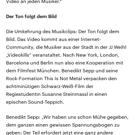
Video an jeden Musiker.“
Der Ton folgt dem Bild
Die Umkehrung des Musikclips: Der Ton folgt dem
Bild. Das Video kommt aus einer Internet-
Community, die Musiker aus der Stadt in der JJ Weihl
„Videokills“ veranstaltet. Nach New York, London,
Barcelona und Berlin nun also eine Kooperation mit
dem Filmfest München. Benedikt Sepp und seine
Rock-Formation This Is Not Metal verpacken den
achtminütigen Schwarz-Weiß-Film der
Regiestudentin Susanne Steinmassl in einen
epischen Sound-Teppich.
Benedikt Sepp: „Wir haben uns schon Mühe gegeben,
dem ganzen einen gewissen Spannungsbogen zu
geben: Der Teil erfordert jetzt eine ganz andere