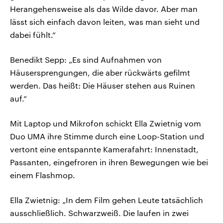
Herangehensweise als das Wilde davor. Aber man
lässt sich einfach davon leiten, was man sieht und
dabei fühlt.“
Benedikt Sepp: „Es sind Aufnahmen von
Häusersprengungen, die aber rückwärts gefilmt
werden. Das heißt: Die Häuser stehen aus Ruinen
auf.“
Mit Laptop und Mikrofon schickt Ella Zwietnig vom
Duo UMA ihre Stimme durch eine Loop-Station und
vertont eine entspannte Kamerafahrt: Innenstadt,
Passanten, eingefroren in ihren Bewegungen wie bei
einem Flashmop.
Ella Zwietnig: „In dem Film gehen Leute tatsächlich
ausschließlich. Schwarzweiß. Die laufen in zwei