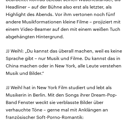
Headliner – auf der Bühne also erst als letzter, als
Highlight des Abends. Vor ihm vertonen noch fünf
andere Musikformationen kleine Filme – projiziert mit
einem Video-Beamer auf den mit einem weißen Tuch
abgehängten Hintergrund.
JJ Weihl: „Du kannst das überall machen, weil es keine
Sprache gibt – nur Musik und Filme. Du kannst das in
China machen oder in New York, alle Leute verstehen
Musik und Bilder.“
JJ Weihl hat in New York Film studiert und lebt als
Musikerin in Berlin. Mit den Songs ihrer Dream-Pop-
Band Fenster weckt sie verblasste Bilder über
verhauchte Töne – gerne mal mit Anklängen an
französischer Soft-Porno-Romantik: