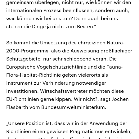
gemeinsam überlegen, nicht nur, wie können wir den
internationalen Prozess beeinflussen, sondern auch,
was können wir bei uns tun? Denn auch bei uns
stehen die Dinge ja nicht zum Besten.“
So kommt die Umsetzung des ehrgeizigen Natura-
2000-Programms, also die Ausweisung großflächiger
Schutzgebiete, nur sehr schleppend voran. Die
Europäische Vogelschutzrichtlinie und die Fauna-
Flora-Habitat-Richtlinie gelten vielerorts als
Instrument zur Verhinderung notwendiger
Investitionen. Wirtschaftsvertreter möchten diese
EU-Richtlinien gerne kippen. Wir nicht?, sagt Jochen
Flasbarth vom Bundesumweltministerium:
„Unsere Position ist, dass wir in der Anwendung der
Richtlinien einen gewissen Pragmatismus entwickeln,