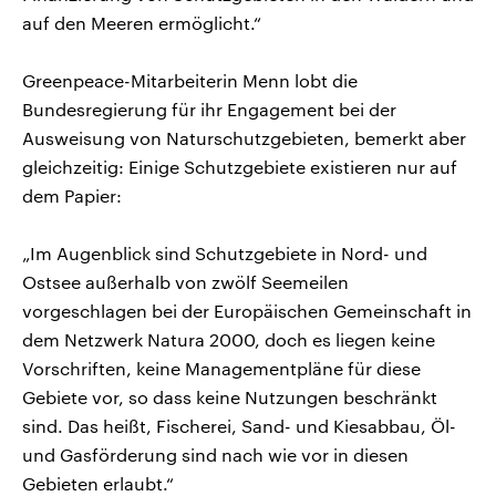
auf den Meeren ermöglicht.“
Greenpeace-Mitarbeiterin Menn lobt die
Bundesregierung für ihr Engagement bei der
Ausweisung von Naturschutzgebieten, bemerkt aber
gleichzeitig: Einige Schutzgebiete existieren nur auf
dem Papier:
„Im Augenblick sind Schutzgebiete in Nord- und
Ostsee außerhalb von zwölf Seemeilen
vorgeschlagen bei der Europäischen Gemeinschaft in
dem Netzwerk Natura 2000, doch es liegen keine
Vorschriften, keine Managementpläne für diese
Gebiete vor, so dass keine Nutzungen beschränkt
sind. Das heißt, Fischerei, Sand- und Kiesabbau, Öl-
und Gasförderung sind nach wie vor in diesen
Gebieten erlaubt.“