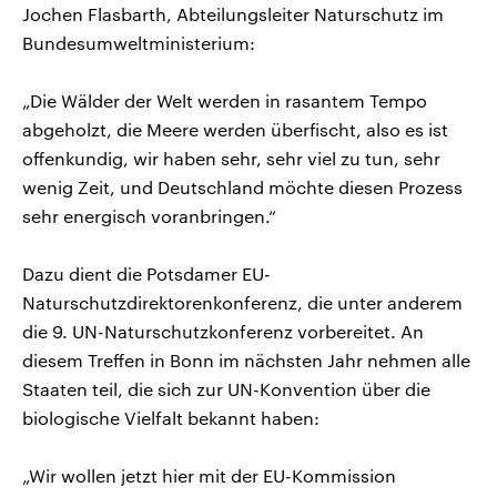
Jochen Flasbarth, Abteilungsleiter Naturschutz im
Bundesumweltministerium:
„Die Wälder der Welt werden in rasantem Tempo
abgeholzt, die Meere werden überfischt, also es ist
offenkundig, wir haben sehr, sehr viel zu tun, sehr
wenig Zeit, und Deutschland möchte diesen Prozess
sehr energisch voranbringen.“
Dazu dient die Potsdamer EU-
Naturschutzdirektorenkonferenz, die unter anderem
die 9. UN-Naturschutzkonferenz vorbereitet. An
diesem Treffen in Bonn im nächsten Jahr nehmen alle
Staaten teil, die sich zur UN-Konvention über die
biologische Vielfalt bekannt haben:
„Wir wollen jetzt hier mit der EU-Kommission