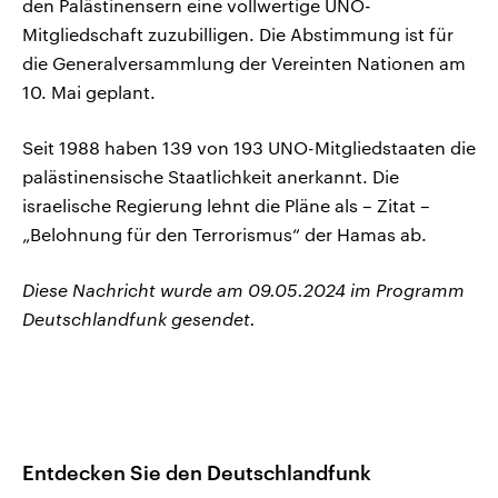
den Palästinensern eine vollwertige UNO-
Mitgliedschaft zuzubilligen. Die Abstimmung ist für
die Generalversammlung der Vereinten Nationen am
10. Mai geplant.
Seit 1988 haben 139 von 193 UNO-Mitgliedstaaten die
palästinensische Staatlichkeit anerkannt. Die
israelische Regierung lehnt die Pläne als – Zitat –
„Belohnung für den Terrorismus“ der Hamas ab.
Diese Nachricht wurde am 09.05.2024 im Programm
Deutschlandfunk gesendet.
Entdecken Sie den Deutschlandfunk