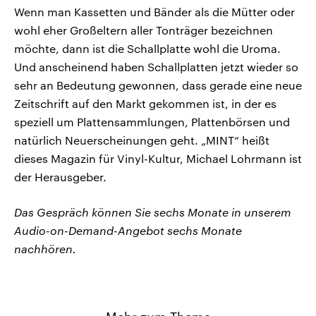
Wenn man Kassetten und Bänder als die Mütter oder
wohl eher Großeltern aller Tonträger bezeichnen
möchte, dann ist die Schallplatte wohl die Uroma.
Und anscheinend haben Schallplatten jetzt wieder so
sehr an Bedeutung gewonnen, dass gerade eine neue
Zeitschrift auf den Markt gekommen ist, in der es
speziell um Plattensammlungen, Plattenbörsen und
natürlich Neuerscheinungen geht. „MINT“ heißt
dieses Magazin für Vinyl-Kultur, Michael Lohrmann ist
der Herausgeber.
Das Gespräch können Sie sechs Monate in unserem
Audio-on-Demand-Angebot sechs Monate
nachhören.