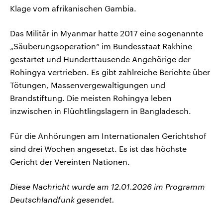
Klage vom afrikanischen Gambia.
Das Militär in Myanmar hatte 2017 eine sogenannte
„Säuberungsoperation“ im Bundesstaat Rakhine
gestartet und Hunderttausende Angehörige der
Rohingya vertrieben. Es gibt zahlreiche Berichte über
Tötungen, Massenvergewaltigungen und
Brandstiftung. Die meisten Rohingya leben
inzwischen in Flüchtlingslagern in Bangladesch.
Für die Anhörungen am Internationalen Gerichtshof
sind drei Wochen angesetzt. Es ist das höchste
Gericht der Vereinten Nationen.
Diese Nachricht wurde am 12.01.2026 im Programm
Deutschlandfunk gesendet.