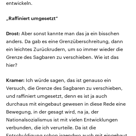
entwickeln.
„Raffiniert umgesetzt“
Drost:
Aber sonst kannte man das ja ein bisschen
anders. Da gab es eine Grenzüberschreitung, dann
ein leichtes Zurückrudern, um so immer wieder die
Grenze des Sagbaren zu verschieben. Wie ist das
hier?
Kramer:
Ich würde sagen, das ist genauso ein
Versuch, die Grenze des Sagbaren zu verschieben,
und raffiniert umgesetzt, denn es ist ja auch
durchaus mit eingebaut gewesen in diese Rede eine
Bewegung, in der gesagt wird, na ja, der
Nationalsozialismus ist mit vielen Entwicklungen
verbunden, die ich verurteile. Da ist die
Entschuldigung schon irgendwo auch mit eingebaut.