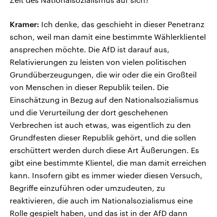
Kramer:
Ich denke, das geschieht in dieser Penetranz
schon, weil man damit eine bestimmte Wählerklientel
ansprechen möchte. Die AfD ist darauf aus,
Relativierungen zu leisten von vielen politischen
Grundüberzeugungen, die wir oder die ein Großteil
von Menschen in dieser Republik teilen. Die
Einschätzung in Bezug auf den Nationalsozialismus
und die Verurteilung der dort geschehenen
Verbrechen ist auch etwas, was eigentlich zu den
Grundfesten dieser Republik gehört, und die sollen
erschüttert werden durch diese Art Äußerungen. Es
gibt eine bestimmte Klientel, die man damit erreichen
kann. Insofern gibt es immer wieder diesen Versuch,
Begriffe einzuführen oder umzudeuten, zu
reaktivieren, die auch im Nationalsozialismus eine
Rolle gespielt haben, und das ist in der AfD dann