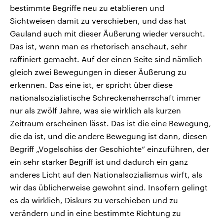
bestimmte Begriffe neu zu etablieren und
Sichtweisen damit zu verschieben, und das hat
Gauland auch mit dieser Äußerung wieder versucht.
Das ist, wenn man es rhetorisch anschaut, sehr
raffiniert gemacht. Auf der einen Seite sind nämlich
gleich zwei Bewegungen in dieser Äußerung zu
erkennen. Das eine ist, er spricht über diese
nationalsozialistische Schreckensherrschaft immer
nur als zwölf Jahre, was sie wirklich als kurzen
Zeitraum erscheinen lässt. Das ist die eine Bewegung,
die da ist, und die andere Bewegung ist dann, diesen
Begriff „Vogelschiss der Geschichte“ einzuführen, der
ein sehr starker Begriff ist und dadurch ein ganz
anderes Licht auf den Nationalsozialismus wirft, als
wir das üblicherweise gewohnt sind. Insofern gelingt
es da wirklich, Diskurs zu verschieben und zu
verändern und in eine bestimmte Richtung zu