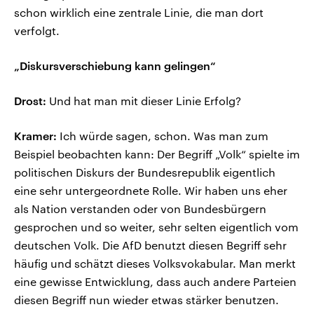
schon wirklich eine zentrale Linie, die man dort
verfolgt.
„Diskursverschiebung kann gelingen“
Drost:
Und hat man mit dieser Linie Erfolg?
Kramer:
Ich würde sagen, schon. Was man zum
Beispiel beobachten kann: Der Begriff „Volk“ spielte im
politischen Diskurs der Bundesrepublik eigentlich
eine sehr untergeordnete Rolle. Wir haben uns eher
als Nation verstanden oder von Bundesbürgern
gesprochen und so weiter, sehr selten eigentlich vom
deutschen Volk. Die AfD benutzt diesen Begriff sehr
häufig und schätzt dieses Volksvokabular. Man merkt
eine gewisse Entwicklung, dass auch andere Parteien
diesen Begriff nun wieder etwas stärker benutzen.