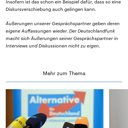
Insofern ist das schon ein Beispiel dafür, dass so eine
Diskursverschiebung auch gelingen kann.
Äußerungen unserer Gesprächspartner geben deren
eigene Auffassungen wieder. Der Deutschlandfunk
macht sich Äußerungen seiner Gesprächspartner in
Interviews und Diskussionen nicht zu eigen.
Mehr zum Thema