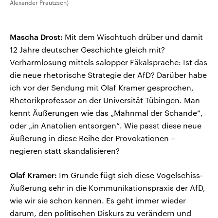
Alexander Prautzsch)
Mascha Drost:
Mit dem Wischtuch drüber und damit
12 Jahre deutscher Geschichte gleich mit?
Verharmlosung mittels salopper Fäkalsprache: Ist das
die neue rhetorische Strategie der AfD? Darüber habe
ich vor der Sendung mit Olaf Kramer gesprochen,
Rhetorikprofessor an der Universität Tübingen. Man
kennt Äußerungen wie das „Mahnmal der Schande“,
oder „in Anatolien entsorgen“. Wie passt diese neue
Äußerung in diese Reihe der Provokationen –
negieren statt skandalisieren?
Olaf Kramer:
Im Grunde fügt sich diese Vogelschiss-
Äußerung sehr in die Kommunikationspraxis der AfD,
wie wir sie schon kennen. Es geht immer wieder
darum, den politischen Diskurs zu verändern und