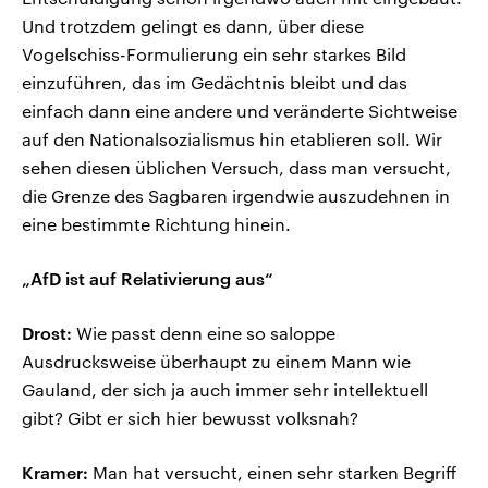
Und trotzdem gelingt es dann, über diese
Vogelschiss-Formulierung ein sehr starkes Bild
einzuführen, das im Gedächtnis bleibt und das
einfach dann eine andere und veränderte Sichtweise
auf den Nationalsozialismus hin etablieren soll. Wir
sehen diesen üblichen Versuch, dass man versucht,
die Grenze des Sagbaren irgendwie auszudehnen in
eine bestimmte Richtung hinein.
„AfD ist auf Relativierung aus“
Drost:
Wie passt denn eine so saloppe
Ausdrucksweise überhaupt zu einem Mann wie
Gauland, der sich ja auch immer sehr intellektuell
gibt? Gibt er sich hier bewusst volksnah?
Kramer:
Man hat versucht, einen sehr starken Begriff