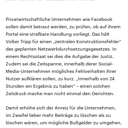
Privatwirtschaftliche Unternehmen wie Facebook
sollen damit betraut werden, zu prüfen, ob auf ihrem
Portal eine strafbare Handlung vorliegt. Das hält
Volker Tripp für einen „zentralen Konstruktionsfehler“
des geplanten Netzwerkdurchsetzungsgesetzes. In
einem Rechtsstaat sei dies die Aufgabe der Justiz.
Zudem sei die Zeitspanne, innerhalb derer Social-
Media-Unternehmen mögliches Fehlverhalten ihrer
Nutzer aufklären sollen, zu kurz. „Innerhalb von 24
Stunden ein Ergebnis zu haben“ – einen solchen
Zeitdruck mache man nicht einmal den Gerichten.
Damit erhöhe sich der Anreiz für die Unternehmen,
im Zweifel lieber mehr Beiträge zu löschen als zu
löschen wären, um mögliche Bußgelder zu umgehen,