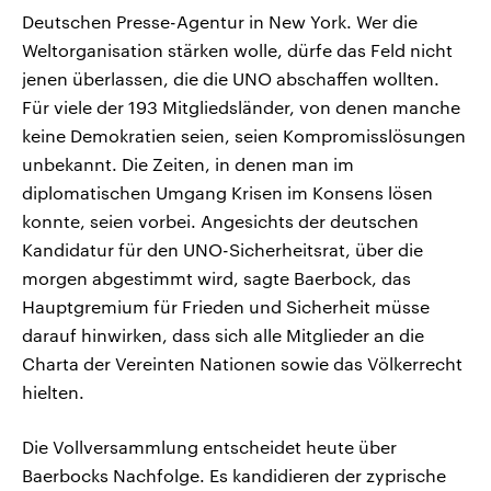
Deutschen Presse-Agentur in New York. Wer die
Weltorganisation stärken wolle, dürfe das Feld nicht
jenen überlassen, die die UNO abschaffen wollten.
Für viele der 193 Mitgliedsländer, von denen manche
keine Demokratien seien, seien Kompromisslösungen
unbekannt. Die Zeiten, in denen man im
diplomatischen Umgang Krisen im Konsens lösen
konnte, seien vorbei. Angesichts der deutschen
Kandidatur für den UNO-Sicherheitsrat, über die
morgen abgestimmt wird, sagte Baerbock, das
Hauptgremium für Frieden und Sicherheit müsse
darauf hinwirken, dass sich alle Mitglieder an die
Charta der Vereinten Nationen sowie das Völkerrecht
hielten.
Die Vollversammlung entscheidet heute über
Baerbocks Nachfolge. Es kandidieren der zyprische