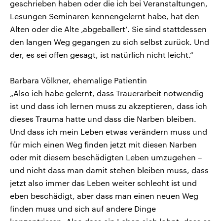
geschrieben haben oder die ich bei Veranstaltungen,
Lesungen Seminaren kennengelernt habe, hat den
Alten oder die Alte ‚abgeballert‘. Sie sind stattdessen
den langen Weg gegangen zu sich selbst zurück. Und
der, es sei offen gesagt, ist natürlich nicht leicht.“
Barbara Völkner, ehemalige Patientin
„Also ich habe gelernt, dass Trauerarbeit notwendig
ist und dass ich lernen muss zu akzeptieren, dass ich
dieses Trauma hatte und dass die Narben bleiben.
Und dass ich mein Leben etwas verändern muss und
für mich einen Weg finden jetzt mit diesen Narben
oder mit diesem beschädigten Leben umzugehen –
und nicht dass man damit stehen bleiben muss, dass
jetzt also immer das Leben weiter schlecht ist und
eben beschädigt, aber dass man einen neuen Weg
finden muss und sich auf andere Dinge