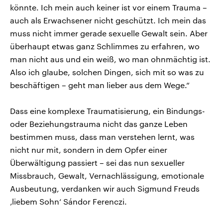
könnte. Ich mein auch keiner ist vor einem Trauma –
auch als Erwachsener nicht geschützt. Ich mein das
muss nicht immer gerade sexuelle Gewalt sein. Aber
überhaupt etwas ganz Schlimmes zu erfahren, wo
man nicht aus und ein weiß, wo man ohnmächtig ist.
Also ich glaube, solchen Dingen, sich mit so was zu
beschäftigen – geht man lieber aus dem Wege.“
Dass eine komplexe Traumatisierung, ein Bindungs-
oder Beziehungstrauma nicht das ganze Leben
bestimmen muss, dass man verstehen lernt, was
nicht nur mit, sondern in dem Opfer einer
Überwältigung passiert – sei das nun sexueller
Missbrauch, Gewalt, Vernachlässigung, emotionale
Ausbeutung, verdanken wir auch Sigmund Freuds
‚liebem Sohn‘ Sándor Ferenczi.