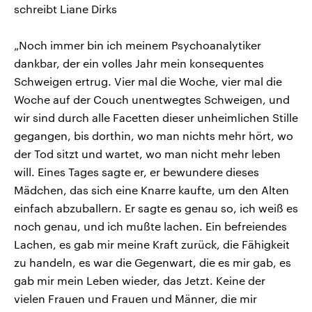
schreibt Liane Dirks
„Noch immer bin ich meinem Psychoanalytiker
dankbar, der ein volles Jahr mein konsequentes
Schweigen ertrug. Vier mal die Woche, vier mal die
Woche auf der Couch unentwegtes Schweigen, und
wir sind durch alle Facetten dieser unheimlichen Stille
gegangen, bis dorthin, wo man nichts mehr hört, wo
der Tod sitzt und wartet, wo man nicht mehr leben
will. Eines Tages sagte er, er bewundere dieses
Mädchen, das sich eine Knarre kaufte, um den Alten
einfach abzuballern. Er sagte es genau so, ich weiß es
noch genau, und ich mußte lachen. Ein befreiendes
Lachen, es gab mir meine Kraft zurück, die Fähigkeit
zu handeln, es war die Gegenwart, die es mir gab, es
gab mir mein Leben wieder, das Jetzt. Keine der
vielen Frauen und Frauen und Männer, die mir