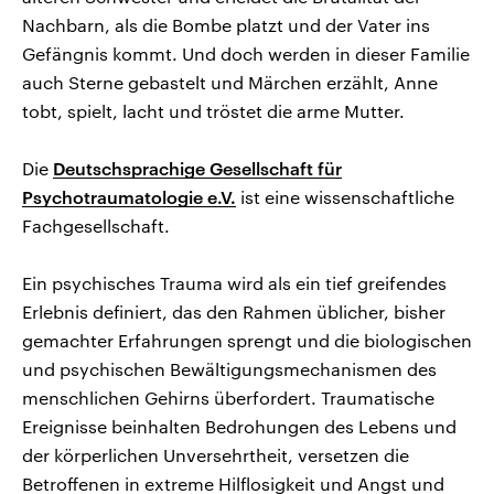
Nachbarn, als die Bombe platzt und der Vater ins
Gefängnis kommt. Und doch werden in dieser Familie
auch Sterne gebastelt und Märchen erzählt, Anne
tobt, spielt, lacht und tröstet die arme Mutter.
Die
Deutschsprachige Gesellschaft für
Psychotraumatologie e.V.
ist eine wissenschaftliche
Fachgesellschaft.
Ein psychisches Trauma wird als ein tief greifendes
Erlebnis definiert, das den Rahmen üblicher, bisher
gemachter Erfahrungen sprengt und die biologischen
und psychischen Bewältigungsmechanismen des
menschlichen Gehirns überfordert. Traumatische
Ereignisse beinhalten Bedrohungen des Lebens und
der körperlichen Unversehrtheit, versetzen die
Betroffenen in extreme Hilflosigkeit und Angst und