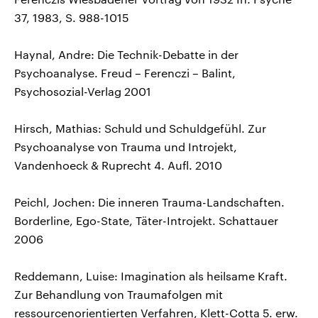
37, 1983, S. 988-1015
Haynal, Andre: Die Technik-Debatte in der
Psychoanalyse. Freud – Ferenczi – Balint,
Psychosozial-Verlag 2001
Hirsch, Mathias: Schuld und Schuldgefühl. Zur
Psychoanalyse von Trauma und Introjekt,
Vandenhoeck & Ruprecht 4. Aufl. 2010
Peichl, Jochen: Die inneren Trauma-Landschaften.
Borderline, Ego-State, Täter-Introjekt. Schattauer
2006
Reddemann, Luise: Imagination als heilsame Kraft.
Zur Behandlung von Traumafolgen mit
ressourcenorientierten Verfahren, Klett-Cotta 5. erw.