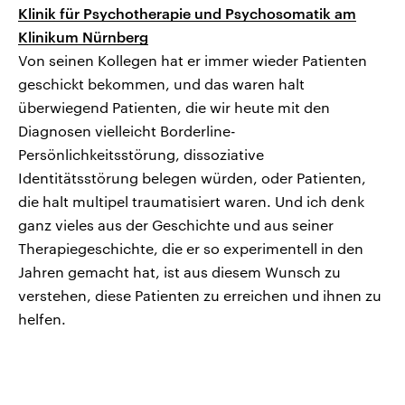
Klinik für Psychotherapie und Psychosomatik am
Klinikum Nürnberg
Von seinen Kollegen hat er immer wieder Patienten
geschickt bekommen, und das waren halt
überwiegend Patienten, die wir heute mit den
Diagnosen vielleicht Borderline-
Persönlichkeitsstörung, dissoziative
Identitätsstörung belegen würden, oder Patienten,
die halt multipel traumatisiert waren. Und ich denk
ganz vieles aus der Geschichte und aus seiner
Therapiegeschichte, die er so experimentell in den
Jahren gemacht hat, ist aus diesem Wunsch zu
verstehen, diese Patienten zu erreichen und ihnen zu
helfen.