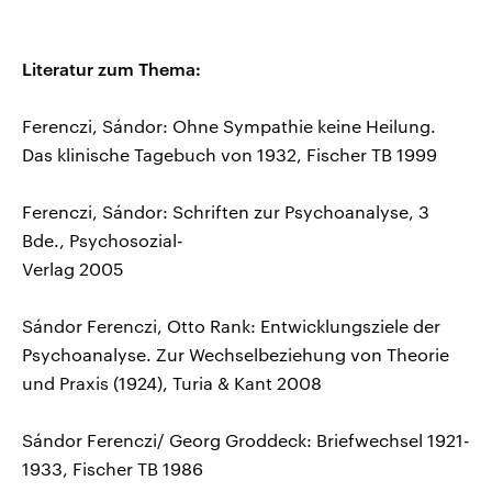
Literatur zum Thema:
Ferenczi, Sándor: Ohne Sympathie keine Heilung.
Das klinische Tagebuch von 1932, Fischer TB 1999
Ferenczi, Sándor: Schriften zur Psychoanalyse, 3
Bde., Psychosozial-
Verlag 2005
Sándor Ferenczi, Otto Rank: Entwicklungsziele der
Psychoanalyse. Zur Wechselbeziehung von Theorie
und Praxis (1924), Turia & Kant 2008
Sándor Ferenczi/ Georg Groddeck: Briefwechsel 1921-
1933, Fischer TB 1986