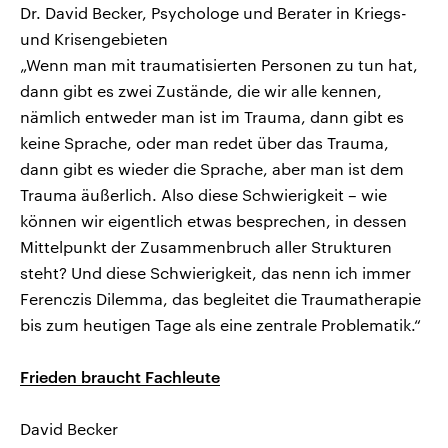
Dr. David Becker, Psychologe und Berater in Kriegs-
und Krisengebieten
„Wenn man mit traumatisierten Personen zu tun hat,
dann gibt es zwei Zustände, die wir alle kennen,
nämlich entweder man ist im Trauma, dann gibt es
keine Sprache, oder man redet über das Trauma,
dann gibt es wieder die Sprache, aber man ist dem
Trauma äußerlich. Also diese Schwierigkeit – wie
können wir eigentlich etwas besprechen, in dessen
Mittelpunkt der Zusammenbruch aller Strukturen
steht? Und diese Schwierigkeit, das nenn ich immer
Ferenczis Dilemma, das begleitet die Traumatherapie
bis zum heutigen Tage als eine zentrale Problematik.“
Frieden braucht Fachleute
David Becker