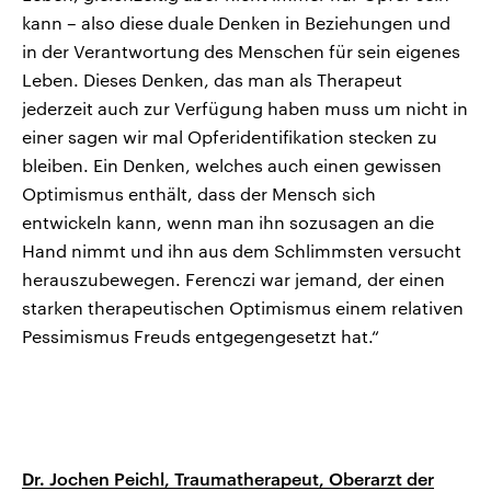
kann – also diese duale Denken in Beziehungen und
in der Verantwortung des Menschen für sein eigenes
Leben. Dieses Denken, das man als Therapeut
jederzeit auch zur Verfügung haben muss um nicht in
einer sagen wir mal Opferidentifikation stecken zu
bleiben. Ein Denken, welches auch einen gewissen
Optimismus enthält, dass der Mensch sich
entwickeln kann, wenn man ihn sozusagen an die
Hand nimmt und ihn aus dem Schlimmsten versucht
herauszubewegen. Ferenczi war jemand, der einen
starken therapeutischen Optimismus einem relativen
Pessimismus Freuds entgegengesetzt hat.“
Dr. Jochen Peichl, Traumatherapeut, Oberarzt der