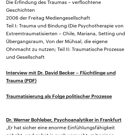
Die Erfindung des Traumas – verflochtene
Geschichten
2006 der Freitag Mediengesellschaft
Teil I: Trauma und Bindung (Die Psychotherapie von
Extremtraumatisierten – Chile, Mariana, Setting und
Übergangsraum, Von der Mühsal, die eigene
Ohnmacht zu nutzen; Teil II: Traumatische Prozesse
und Gesellschaft
Interview mit Dr. David Becker – Flüchtlinge und
Trauma (PDF)
Traumatisierung als Folge politischer Prozesse
Dr. Werner Bohleber, Psychoanalytiker in Frankfurt
„Er hat sicher eine enorme Einfühlungsfähigkeit