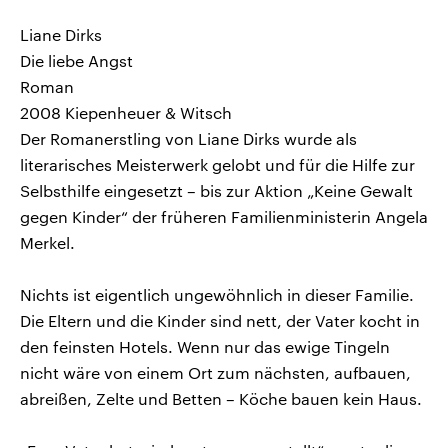
Liane Dirks
Die liebe Angst
Roman
2008 Kiepenheuer & Witsch
Der Romanerstling von Liane Dirks wurde als
literarisches Meisterwerk gelobt und für die Hilfe zur
Selbsthilfe eingesetzt – bis zur Aktion „Keine Gewalt
gegen Kinder“ der früheren Familienministerin Angela
Merkel.
Nichts ist eigentlich ungewöhnlich in dieser Familie.
Die Eltern und die Kinder sind nett, der Vater kocht in
den feinsten Hotels. Wenn nur das ewige Tingeln
nicht wäre von einem Ort zum nächsten, aufbauen,
abreißen, Zelte und Betten – Köche bauen kein Haus.