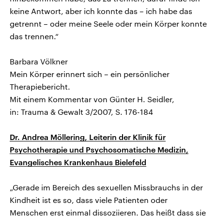
keine Antwort, aber ich konnte das – ich habe das
getrennt – oder meine Seele oder mein Körper konnte
das trennen.“
Barbara Völkner
Mein Körper erinnert sich – ein persönlicher
Therapiebericht.
Mit einem Kommentar von Günter H. Seidler,
in: Trauma & Gewalt 3/2007, S. 176-184
Dr. Andrea Möllering, Leiterin der Klinik für
Psychotherapie und Psychosomatische Medizin,
Evangelisches Krankenhaus Bielefeld
„Gerade im Bereich des sexuellen Missbrauchs in der
Kindheit ist es so, dass viele Patienten oder
Menschen erst einmal dissoziieren. Das heißt dass sie