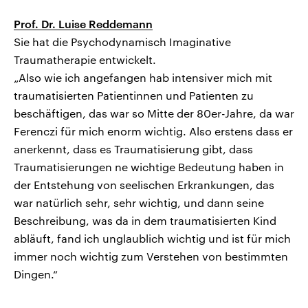
Prof. Dr. Luise Reddemann
Sie hat die Psychodynamisch Imaginative
Traumatherapie entwickelt.
„Also wie ich angefangen hab intensiver mich mit
traumatisierten Patientinnen und Patienten zu
beschäftigen, das war so Mitte der 80er-Jahre, da war
Ferenczi für mich enorm wichtig. Also erstens dass er
anerkennt, dass es Traumatisierung gibt, dass
Traumatisierungen ne wichtige Bedeutung haben in
der Entstehung von seelischen Erkrankungen, das
war natürlich sehr, sehr wichtig, und dann seine
Beschreibung, was da in dem traumatisierten Kind
abläuft, fand ich unglaublich wichtig und ist für mich
immer noch wichtig zum Verstehen von bestimmten
Dingen.“