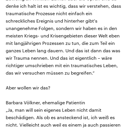
denke ich halt ist es wichtig, dass wir verstehen, dass
traumatische Prozesse nicht einfach ein
schreckliches Ereignis und hinterher gibt's
unangenehme Folgen, sondern wir haben es in den
meisten Kriegs- und Krisengebieten dieser Welt eben
mit langjährigen Prozessen zu tun, die zum Teil ein
ganzes Leben lang dauern. Und das ist dann das was
wir Trauma nennen. Und das ist eigentlich – wäre
richtiger umschrieben mit ein traumatisches Leben,
das wir versuchen müssen zu begreifen.“
Aber wollen wir das?
Barbara Völkner, ehemalige Patientin
„Ja, man will sein eigenes Leben nicht damit
beschädigen. Als ob es ansteckend ist, ich weiß es
nicht. Vielleicht auch weil es einem ja auch passieren