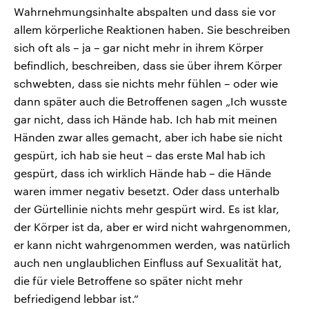
Wahrnehmungsinhalte abspalten und dass sie vor
allem körperliche Reaktionen haben. Sie beschreiben
sich oft als – ja – gar nicht mehr in ihrem Körper
befindlich, beschreiben, dass sie über ihrem Körper
schwebten, dass sie nichts mehr fühlen – oder wie
dann später auch die Betroffenen sagen „Ich wusste
gar nicht, dass ich Hände hab. Ich hab mit meinen
Händen zwar alles gemacht, aber ich habe sie nicht
gespürt, ich hab sie heut – das erste Mal hab ich
gespürt, dass ich wirklich Hände hab – die Hände
waren immer negativ besetzt. Oder dass unterhalb
der Gürtellinie nichts mehr gespürt wird. Es ist klar,
der Körper ist da, aber er wird nicht wahrgenommen,
er kann nicht wahrgenommen werden, was natürlich
auch nen unglaublichen Einfluss auf Sexualität hat,
die für viele Betroffene so später nicht mehr
befriedigend lebbar ist.“