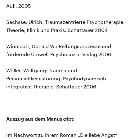
Aufl. 2005
Sachsse, Ulrich: Traumazentrierte Psychotherapie.
Theorie, Klinik und Praxis. Schattauer 2004
Winnicott, Donald W.: Reifungsprozesse und
fördernde Umwelt Psychosozial-Verlag 2006
Wöller, Wolfgang: Trauma und
Persönlichkeitsstörung. Psychodynamisch-
integrative Therapie, Schattauer 2006
Auszug aus dem Manuskript:
Im Nachwort zu ihrem Roman „Die liebe Angst“