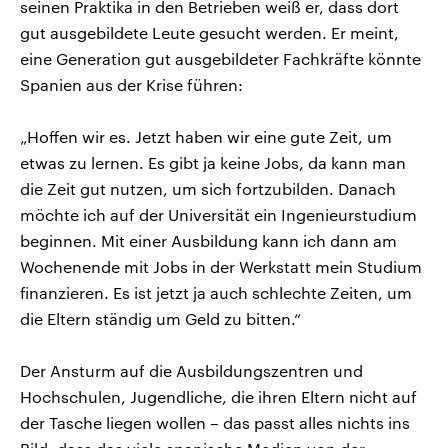
seinen Praktika in den Betrieben weiß er, dass dort
gut ausgebildete Leute gesucht werden. Er meint,
eine Generation gut ausgebildeter Fachkräfte könnte
Spanien aus der Krise führen:
„Hoffen wir es. Jetzt haben wir eine gute Zeit, um
etwas zu lernen. Es gibt ja keine Jobs, da kann man
die Zeit gut nutzen, um sich fortzubilden. Danach
möchte ich auf der Universität ein Ingenieurstudium
beginnen. Mit einer Ausbildung kann ich dann am
Wochenende mit Jobs in der Werkstatt mein Studium
finanzieren. Es ist jetzt ja auch schlechte Zeiten, um
die Eltern ständig um Geld zu bitten.“
Der Ansturm auf die Ausbildungszentren und
Hochschulen, Jugendliche, die ihren Eltern nicht auf
der Tasche liegen wollen – das passt alles nichts ins