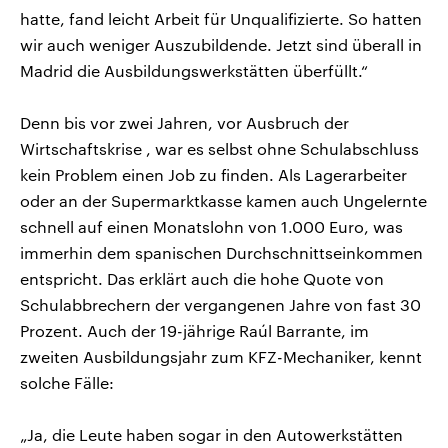
hatte, fand leicht Arbeit für Unqualifizierte. So hatten
wir auch weniger Auszubildende. Jetzt sind überall in
Madrid die Ausbildungswerkstätten überfüllt.“
Denn bis vor zwei Jahren, vor Ausbruch der
Wirtschaftskrise , war es selbst ohne Schulabschluss
kein Problem einen Job zu finden. Als Lagerarbeiter
oder an der Supermarktkasse kamen auch Ungelernte
schnell auf einen Monatslohn von 1.000 Euro, was
immerhin dem spanischen Durchschnittseinkommen
entspricht. Das erklärt auch die hohe Quote von
Schulabbrechern der vergangenen Jahre von fast 30
Prozent. Auch der 19-jährige Raúl Barrante, im
zweiten Ausbildungsjahr zum KFZ-Mechaniker, kennt
solche Fälle:
„Ja, die Leute haben sogar in den Autowerkstätten