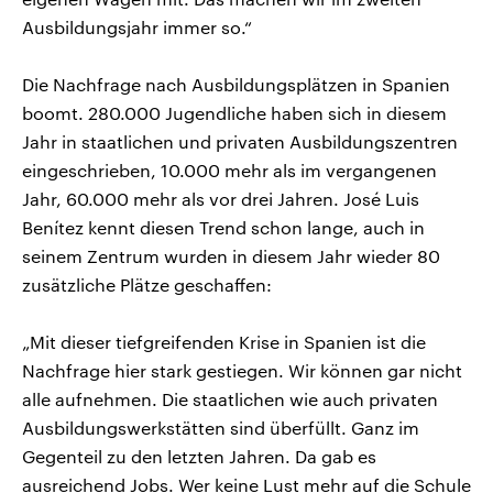
Ausbildungsjahr immer so.“
Die Nachfrage nach Ausbildungsplätzen in Spanien
boomt. 280.000 Jugendliche haben sich in diesem
Jahr in staatlichen und privaten Ausbildungszentren
eingeschrieben, 10.000 mehr als im vergangenen
Jahr, 60.000 mehr als vor drei Jahren. José Luis
Benítez kennt diesen Trend schon lange, auch in
seinem Zentrum wurden in diesem Jahr wieder 80
zusätzliche Plätze geschaffen:
„Mit dieser tiefgreifenden Krise in Spanien ist die
Nachfrage hier stark gestiegen. Wir können gar nicht
alle aufnehmen. Die staatlichen wie auch privaten
Ausbildungswerkstätten sind überfüllt. Ganz im
Gegenteil zu den letzten Jahren. Da gab es
ausreichend Jobs. Wer keine Lust mehr auf die Schule