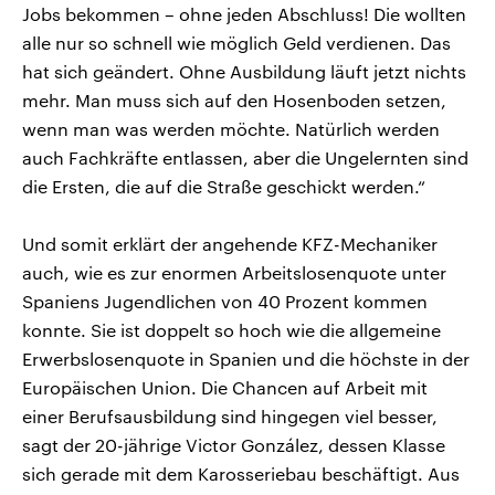
Jobs bekommen – ohne jeden Abschluss! Die wollten
alle nur so schnell wie möglich Geld verdienen. Das
hat sich geändert. Ohne Ausbildung läuft jetzt nichts
mehr. Man muss sich auf den Hosenboden setzen,
wenn man was werden möchte. Natürlich werden
auch Fachkräfte entlassen, aber die Ungelernten sind
die Ersten, die auf die Straße geschickt werden.“
Und somit erklärt der angehende KFZ-Mechaniker
auch, wie es zur enormen Arbeitslosenquote unter
Spaniens Jugendlichen von 40 Prozent kommen
konnte. Sie ist doppelt so hoch wie die allgemeine
Erwerbslosenquote in Spanien und die höchste in der
Europäischen Union. Die Chancen auf Arbeit mit
einer Berufsausbildung sind hingegen viel besser,
sagt der 20-jährige Victor González, dessen Klasse
sich gerade mit dem Karosseriebau beschäftigt. Aus