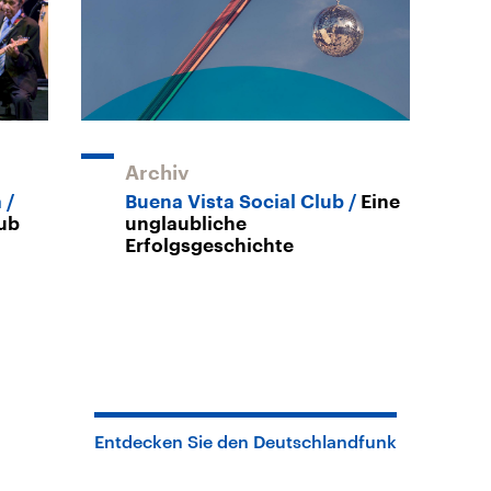
Archiv
a
Buena Vista Social Club
Eine
lub
unglaubliche
Erfolgsgeschichte
Entdecken Sie den Deutschlandfunk